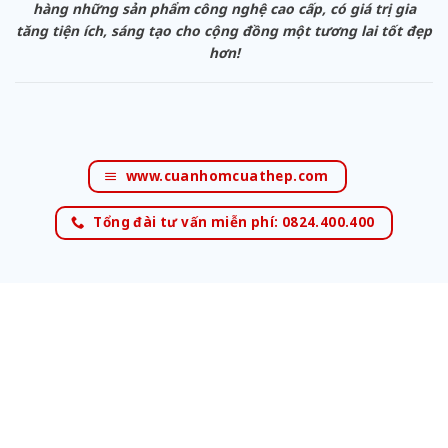
hàng những sản phẩm công nghệ cao cấp, có giá trị gia
tăng tiện ích, sáng tạo cho cộng đồng một tương lai tốt đẹp
hơn!
www.cuanhomcuathep.com
Tổng đài tư vấn miễn phí: 0824.400.400