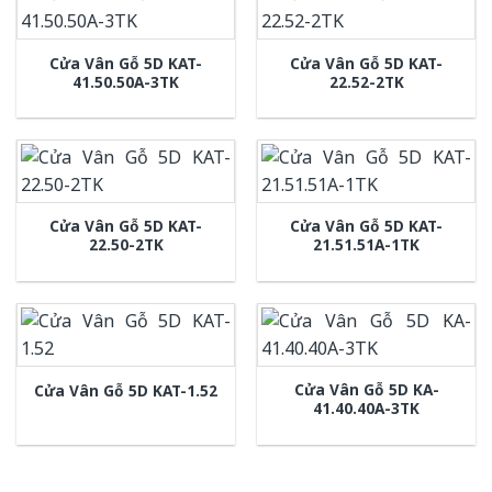
Cửa Vân Gỗ 5D KAT-
Cửa Vân Gỗ 5D KAT-
41.50.50A-3TK
22.52-2TK
Cửa Vân Gỗ 5D KAT-
Cửa Vân Gỗ 5D KAT-
22.50-2TK
21.51.51A-1TK
Cửa Vân Gỗ 5D KA-
Cửa Vân Gỗ 5D KAT-1.52
41.40.40A-3TK