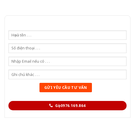
Gọi 0976.169.864