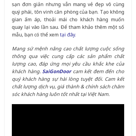
sạn đơn giản nhưng vẫn mang vẻ đẹp vô cùng
quý phái, tôn vinh căn phòng của bạn. Tạo không
gian ấm áp, thoải mái cho khách hàng muốn
quay lại vào lần sau. Để tham khảo thêm một số
mẫu, bạn có thể xem
tại đây.
Mang sứ mệnh nâng cao chất lượng cuộc sống
thông qua việc cung cấp các sản phẩm chất
lượng cao, đáp ứng mọi yêu cầu khắc khe của
khách hàng.
SaiGonDoor
cam kết đem đến cho
quý khách hàng sự hài lòng tuyệt đối. Cam kết
chất lượng dịch vụ, giá thành & chính sách chăm
sóc khách hàng luôn tốt nhất tại Việt Nam.