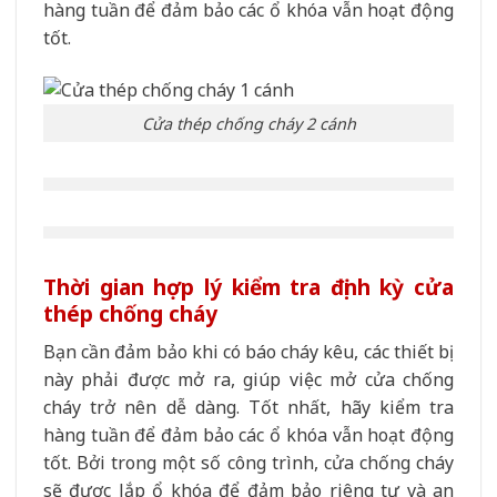
hàng tuần để đảm bảo các ổ khóa vẫn hoạt động
tốt.
Cửa thép chống cháy 2 cánh
Thời gian hợp lý kiểm tra định kỳ cửa
thép chống cháy
Bạn cần đảm bảo khi có báo cháy kêu, các thiết bị
này phải được mở ra, giúp việc mở cửa chống
cháy trở nên dễ dàng. Tốt nhất, hãy kiểm tra
hàng tuần để đảm bảo các ổ khóa vẫn hoạt động
tốt. Bởi trong một số công trình, cửa chống cháy
sẽ được lắp ổ khóa để đảm bảo riêng tư và an