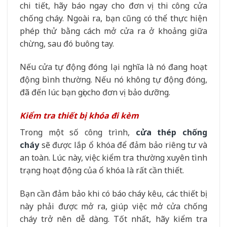
chi tiết, hãy báo ngay cho đơn vị thi công cửa
chống cháy. Ngoài ra, bạn cũng có thể thực hiện
phép thử bằng cách mở cửa ra ở khoảng giữa
chừng, sau đó buông tay.
Nếu cửa tự động đóng lại nghĩa là nó đang hoạt
động bình thường. Nếu nó không tự động đóng,
đã đến lúc bạn gọi cho đơn vị bảo dưỡng.
Kiểm tra thiết bị khóa đi kèm
Trong một số công trình,
cửa thép chống
cháy
sẽ được lắp ổ khóa để đảm bảo riêng tư và
an toàn. Lúc này, việc kiểm tra thường xuyên tình
trạng hoạt động của ổ khóa là rất cần thiết.
Bạn cần đảm bảo khi có báo cháy kêu, các thiết bị
này phải được mở ra, giúp việc mở cửa chống
cháy trở nên dễ dàng. Tốt nhất, hãy kiểm tra