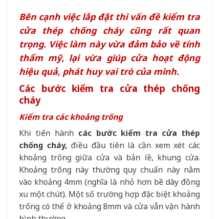
Bên cạnh việc lắp đặt thì vấn đề kiểm tra
cửa thép chống cháy cũng rất quan
trọng. Việc làm này vừa đảm bảo về tính
thẩm mỹ, lại vừa giúp cửa hoạt động
hiệu quả, phát huy vai trò của mình.
Các bước kiểm tra cửa thép chống
cháy
Kiểm tra các khoảng trống
Khi tiến hành
các bước kiểm tra cửa thép
chống cháy,
điều đầu tiên là cần xem xét các
khoảng trống giữa cửa và bản lề, khung cửa.
Khoảng trống này thường quy chuẩn này nằm
vào khoảng 4mm (nghĩa là nhỏ hơn bề dày đồng
xu một chút). Một số trường hợp đặc biệt khoảng
trống có thể ở khoảng 8mm và cửa vẫn vận hành
bình thường.