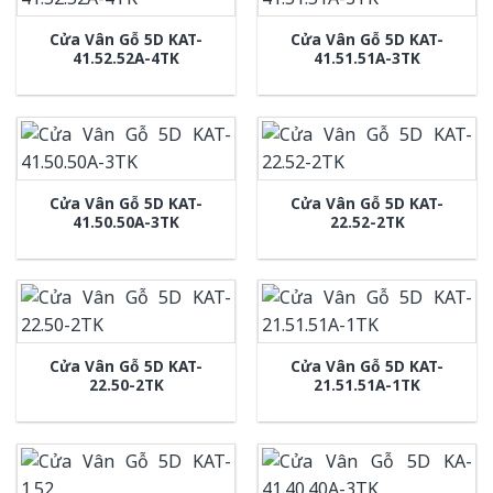
Cửa Vân Gỗ 5D KAT-
Cửa Vân Gỗ 5D KAT-
41.52.52A-4TK
41.51.51A-3TK
Cửa Vân Gỗ 5D KAT-
Cửa Vân Gỗ 5D KAT-
41.50.50A-3TK
22.52-2TK
Cửa Vân Gỗ 5D KAT-
Cửa Vân Gỗ 5D KAT-
22.50-2TK
21.51.51A-1TK