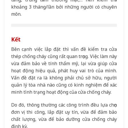
khoảng 3 tháng/lần bởi những người có chuyên
môn.
Kết
Bên cạnh việc lắp đặt thì vấn đề kiểm tra cửa
thép chống cháy cũng rất quan trọng. Việc làm này
vừa đảm bảo về tính thẩm mỹ, lại vừa giúp cửa
hoạt động hiệu quả, phát huy vai trò của mình.
Vấn đề đặt ra là không phải chủ sở hữu, người
quản lý tòa nhà nào cũng có kinh nghiệm để xác
minh tình trạng hoạt động của cửa chống cháy.
Do đó, thông thường các công trình đều lựa chọn
đơn vị thi công, lắp đặt uy tín, vừa để đảm bảo
chất lượng, vừa để bảo dưỡng cửa chống cháy
định kỳ.