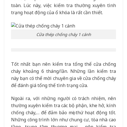
toàn. Lúc này, việc kiểm tra thường xuyên tình
trạng hoạt động của ổ khóa là rất cần thiết.
Cửa thép chống cháy 1 cánh
Tốt nhất bạn nên kiểm tra tổng thể cửa chống
cháy khoảng 6 tháng/lần. Những lần kiểm tra
này bạn có thể mời chuyên gia về cửa chống cháy
để đánh giá tổng thể tình trạng cửa.
Ngoài ra, với những người có trách nhiệm, nên
thường xuyên kiểm tra các bộ phận, khe hở, kính
chống cháy,… để đảm bảo mọi thứ hoạt động tốt.
Những công trình lớn như chung cư, tòa nhà cao
tầng, trung tâm thương mại,… nên kiểm tra