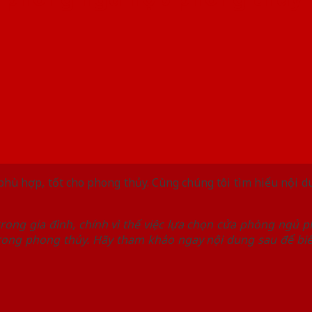
ủ phù hợp, tốt cho phong thủy. Cùng chúng tôi tìm hiểu nội 
trong gia đình, chính vì thế việc lựa chọn cửa phòng ngủ 
rong phong thủy. Hãy tham khảo ngay nội dung sau để bi