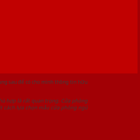
dung sau để có cho mình thông tin hữu
phù hợp là rất quan trọng. Cửa phòng
ết cách lựa chọn mẫu cửa phòng ngủ