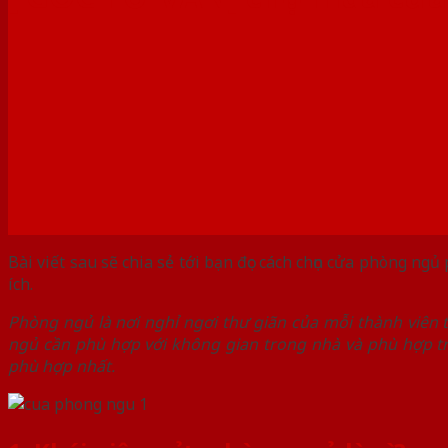
Bài viết sau sẽ chia sẻ tới bạn đọc cách chọn cửa phòng ng
ích.
Phòng ngủ là nơi nghỉ ngơi thư giãn của mỗi thành viên 
ngủ cần phù hợp với không gian trong nhà và phù hợp t
phù hợp nhất.