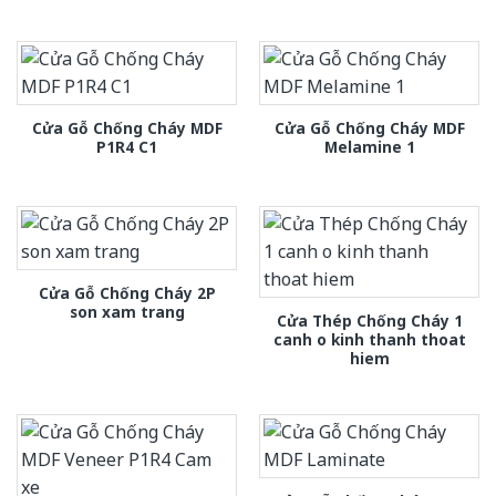
Cửa Gỗ Chống Cháy MDF
Cửa Gỗ Chống Cháy MDF
P1R4 C1
Melamine 1
Cửa Gỗ Chống Cháy 2P
son xam trang
Cửa Thép Chống Cháy 1
canh o kinh thanh thoat
hiem