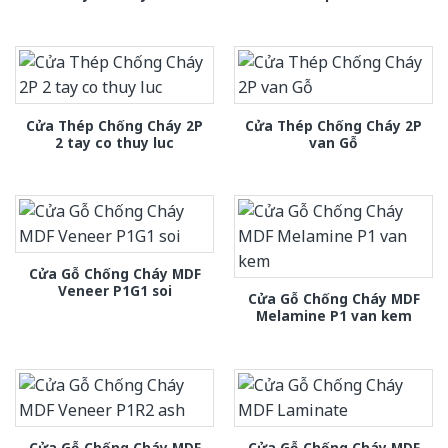
Cửa Thép Chống Cháy 2P
Cửa Thép Chống Cháy 2P
2 tay co thuy luc
van Gỗ
Cửa Gỗ Chống Cháy MDF
Veneer P1G1 soi
Cửa Gỗ Chống Cháy MDF
Melamine P1 van kem
Cửa Gỗ Chống Cháy MDF
Cửa Gỗ Chống Cháy MDF