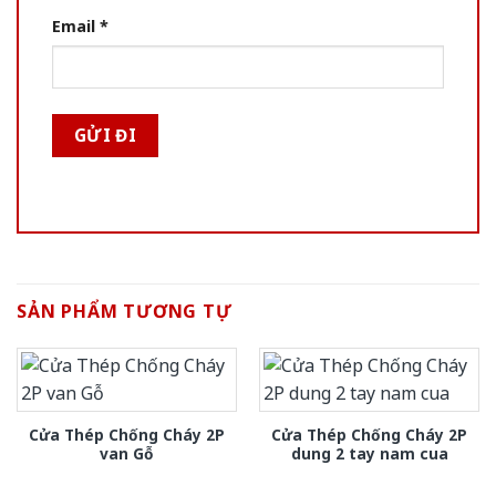
Email
*
SẢN PHẨM TƯƠNG TỰ
Cửa Thép Chống Cháy 2P
Cửa Thép Chống Cháy 2P
van Gỗ
dung 2 tay nam cua