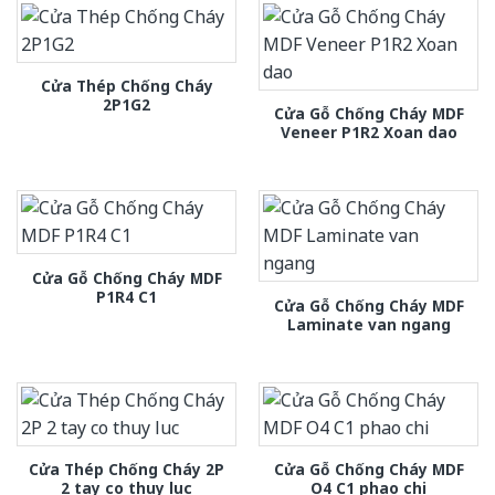
Cửa Thép Chống Cháy
2P1G2
Cửa Gỗ Chống Cháy MDF
Veneer P1R2 Xoan dao
Cửa Gỗ Chống Cháy MDF
P1R4 C1
Cửa Gỗ Chống Cháy MDF
Laminate van ngang
Cửa Thép Chống Cháy 2P
Cửa Gỗ Chống Cháy MDF
2 tay co thuy luc
O4 C1 phao chi