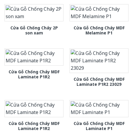
Cửa Gỗ Chống Cháy 2P
Cửa Gỗ Chống Cháy MDF
son xam
Melamine P1
Cửa Gỗ Chống Cháy MDF
Laminate P1R2
Cửa Gỗ Chống Cháy MDF
Laminate P1R2 23029
Cửa Gỗ Chống Cháy MDF
Cửa Gỗ Chống Cháy MDF
Laminate P1R2
Laminate P1