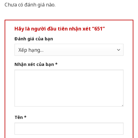
Chưa có đánh giá nào.
Hãy là người đầu tiên nhận xét “651”
Đánh giá của bạn
Nhận xét của bạn
*
Tên
*