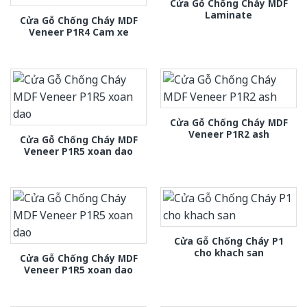
Cửa Gỗ Chống Cháy MDF
Laminate
Cửa Gỗ Chống Cháy MDF
Veneer P1R4 Cam xe
Cửa Gỗ Chống Cháy MDF
Veneer P1R2 ash
Cửa Gỗ Chống Cháy MDF
Veneer P1R5 xoan dao
Cửa Gỗ Chống Cháy P1
cho khach san
Cửa Gỗ Chống Cháy MDF
Veneer P1R5 xoan dao