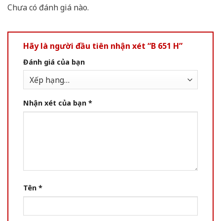
Chưa có đánh giá nào.
Hãy là người đầu tiên nhận xét “B 651 H”
Đánh giá của bạn
Nhận xét của bạn
*
Tên
*