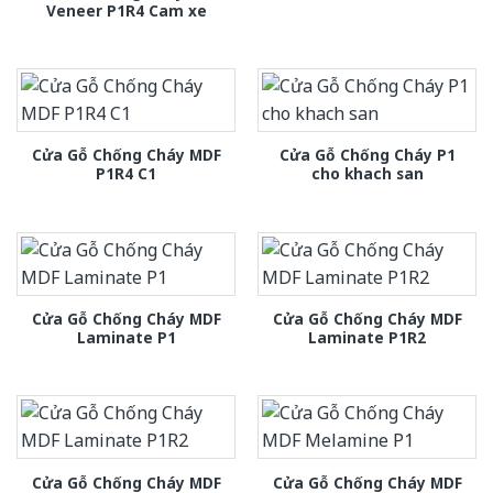
Veneer P1R4 Cam xe
Cửa Gỗ Chống Cháy MDF
Cửa Gỗ Chống Cháy P1
P1R4 C1
cho khach san
Cửa Gỗ Chống Cháy MDF
Cửa Gỗ Chống Cháy MDF
Laminate P1
Laminate P1R2
Cửa Gỗ Chống Cháy MDF
Cửa Gỗ Chống Cháy MDF