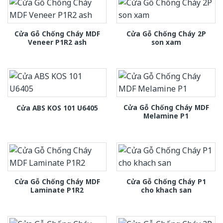
Cửa Gỗ Chống Cháy MDF
Cửa Gỗ Chống Cháy 2P
Veneer P1R2 ash
son xam
Cửa Gỗ Chống Cháy MDF
Cửa ABS KOS 101 U6405
Melamine P1
Cửa Gỗ Chống Cháy MDF
Cửa Gỗ Chống Cháy P1
Laminate P1R2
cho khach san