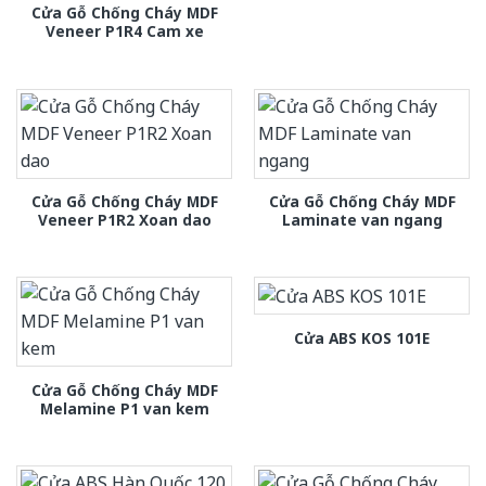
Cửa Gỗ Chống Cháy MDF
Veneer P1R4 Cam xe
Cửa Gỗ Chống Cháy MDF
Cửa Gỗ Chống Cháy MDF
Veneer P1R2 Xoan dao
Laminate van ngang
Cửa ABS KOS 101E
Cửa Gỗ Chống Cháy MDF
Melamine P1 van kem