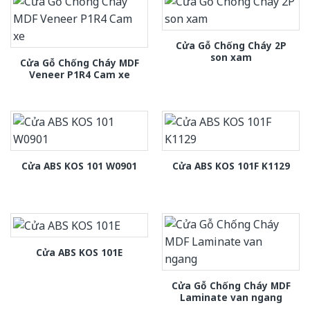
Cửa Gỗ Chống Cháy 2P
son xam
Cửa Gỗ Chống Cháy MDF
Veneer P1R4 Cam xe
Cửa ABS KOS 101 W0901
Cửa ABS KOS 101F K1129
Cửa ABS KOS 101E
Cửa Gỗ Chống Cháy MDF
Laminate van ngang