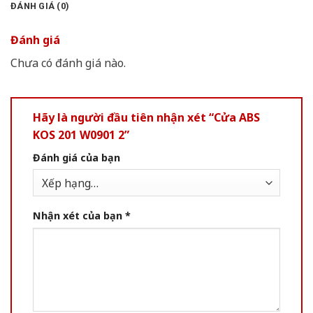
ĐÁNH GIÁ (0)
Đánh giá
Chưa có đánh giá nào.
Hãy là người đầu tiên nhận xét “Cửa ABS
KOS 201 W0901 2”
Đánh giá của bạn
Nhận xét của bạn
*