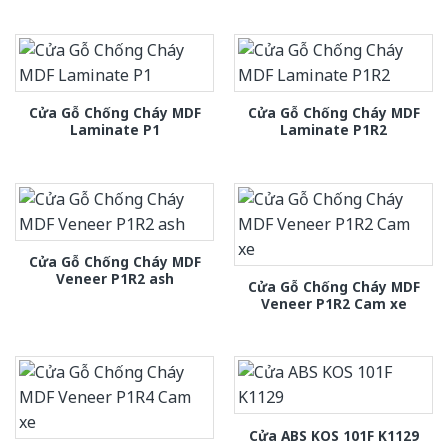
Cửa Gỗ Chống Cháy MDF
Cửa Gỗ Chống Cháy MDF
Laminate P1
Laminate P1R2
Cửa Gỗ Chống Cháy MDF
Veneer P1R2 ash
Cửa Gỗ Chống Cháy MDF
Veneer P1R2 Cam xe
Cửa ABS KOS 101F K1129