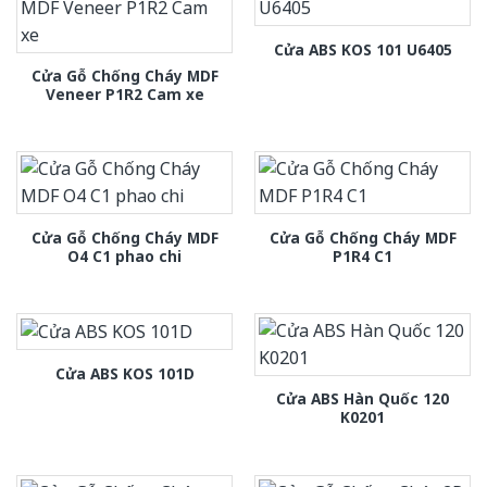
Cửa ABS KOS 101 U6405
Cửa Gỗ Chống Cháy MDF
Veneer P1R2 Cam xe
Cửa Gỗ Chống Cháy MDF
Cửa Gỗ Chống Cháy MDF
O4 C1 phao chi
P1R4 C1
Cửa ABS KOS 101D
Cửa ABS Hàn Quốc 120
K0201