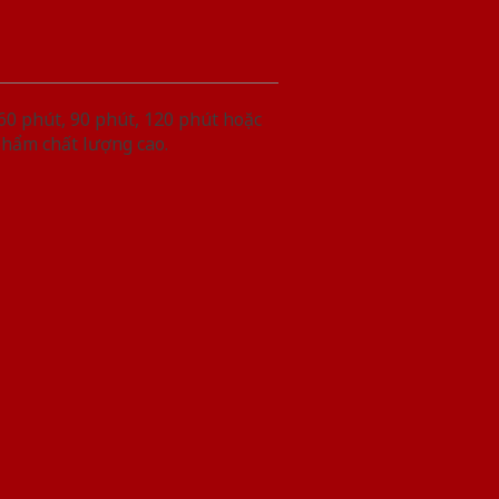
60 phút, 90 phút, 120 phút hoặc
phẩm chất lượng cao.