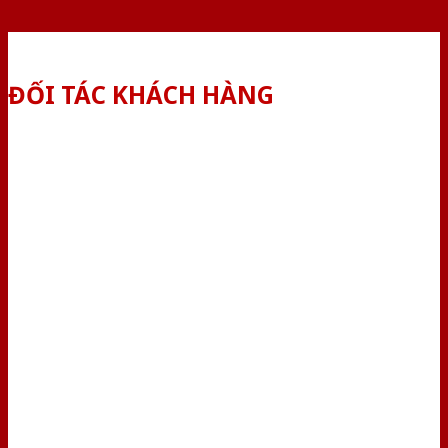
ĐỐI TÁC KHÁCH HÀNG