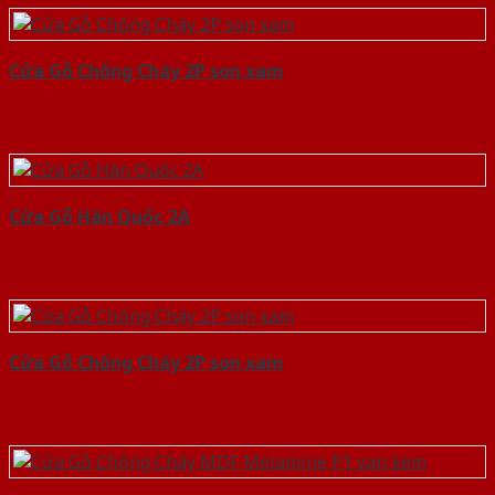
Cửa Gỗ Chống Cháy 2P son xam
Cửa Gỗ Hàn Quốc 2A
Cửa Gỗ Chống Cháy 2P son xam