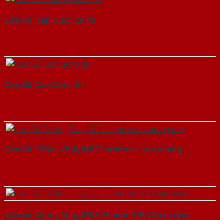
Cửa Gỗ Hàn Quốc 2A fix
Cửa Gỗ Cao Cấp o fix
Cửa Gỗ Chống Cháy MDF Laminate van ngang
Cửa Gỗ Chống Cháy MDF Veneer P1R2 Xoan dao