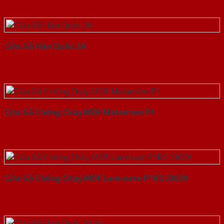
Cửa Gỗ Hàn Quốc 3A
Cửa Gỗ Chống Cháy MDF Melamine P1
Cửa Gỗ Chống Cháy MDF Laminate P1R2 23029