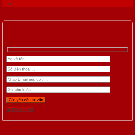
Gọi 0976.169.864