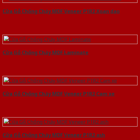
Cửa Gỗ Chống Cháy MDF Veneer P1R2 Xoan dao
Cửa Gỗ Chống Cháy MDF Laminate
Cửa Gỗ Chống Cháy MDF Veneer P1R2 Cam xe
Cửa Gỗ Chống Cháy MDF Veneer P1R2 ash