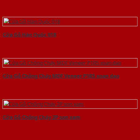
Cửa Gỗ Hàn Quốc 018
Cửa Gỗ Chống Cháy MDF Veneer P1R5 xoan dao
Cửa Gỗ Chống Cháy 2P son xam