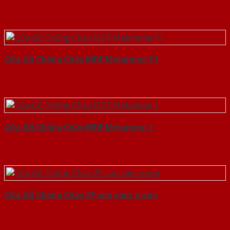
Cửa Gỗ Chống Cháy MDF Melamine P1
Cửa Gỗ Chống Cháy MDF Melamine 1
Cửa Gỗ Chống Cháy 2P son xam trang