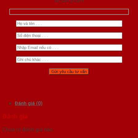
về sản phẩm
Đánh giá (0)
Đánh giá
Chưa có đánh giá nào.