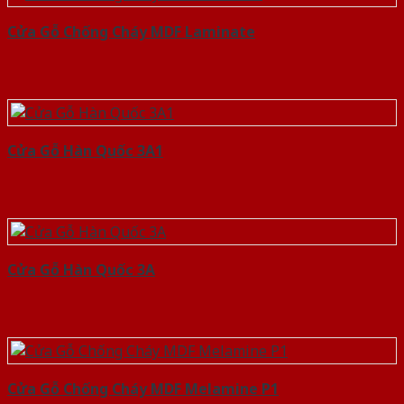
Cửa Gỗ Chống Cháy MDF Laminate
Cửa Gỗ Hàn Quốc 3A1
Cửa Gỗ Hàn Quốc 3A
Cửa Gỗ Chống Cháy MDF Melamine P1