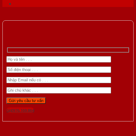
Gọi 0976.169.864