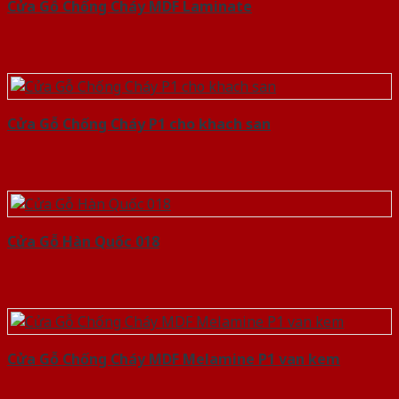
Cửa Gỗ Chống Cháy MDF Laminate
Cửa Gỗ Chống Cháy P1 cho khach san
Cửa Gỗ Hàn Quốc 018
Cửa Gỗ Chống Cháy MDF Melamine P1 van kem