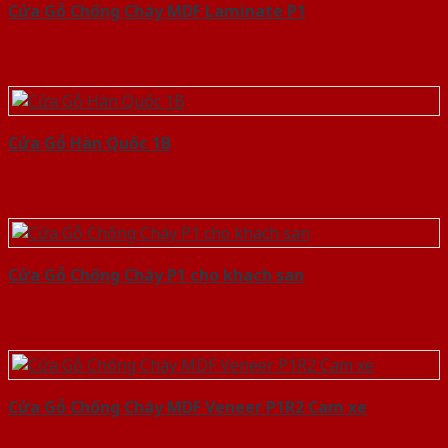
Cửa Gỗ Chống Cháy MDF Laminate P1
Cửa Gỗ Hàn Quốc 1B
Cửa Gỗ Chống Cháy P1 cho khach san
Cửa Gỗ Chống Cháy MDF Veneer P1R2 Cam xe