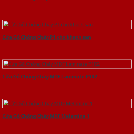
Cửa Gỗ Chống Cháy P1 cho khach san
Cửa Gỗ Chống Cháy MDF Laminate P1R2
Cửa Gỗ Chống Cháy MDF Melamine 1