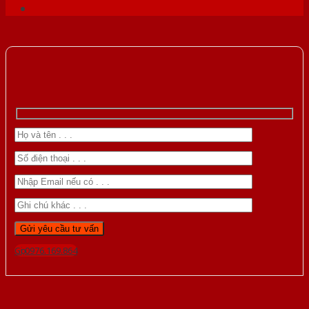
Gọi 0976.169.864