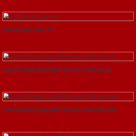
Cửa Gỗ Hàn Quốc 1K
Cửa Gỗ Chống Cháy MDF Veneer P1R4 Cam xe
Cửa Gỗ Chống Cháy MDF Veneer P1R2 Xoan dao