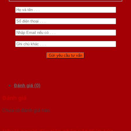
Đánh giá (0)
Đánh giá
Chưa có đánh giá nào.