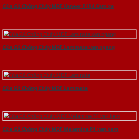
Cửa Gỗ Chống Cháy MDF Veneer P1R4 Cam xe
Cửa Gỗ Chống Cháy MDF Laminate van ngang
Cửa Gỗ Chống Cháy MDF Laminate
Cửa Gỗ Chống Cháy MDF Melamine P1 van kem