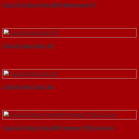
Cửa Gỗ Chống Cháy MDF Melamine P1
Cửa Gỗ Hàn Quốc 1B
Cửa Gỗ Hàn Quốc 3A
Cửa Gỗ Chống Cháy MDF Veneer P1R2 Cam xe