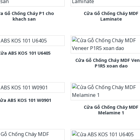
a Gỗ Chống Cháy P1 cho
Cửa Gỗ Chống Cháy MDF
khach san
Laminate
Cửa ABS KOS 101 U6405
Cửa Gỗ Chống Cháy MDF Ven
P1R5 xoan dao
ửa ABS KOS 101 W0901
Cửa Gỗ Chống Cháy MDF
Melamine 1