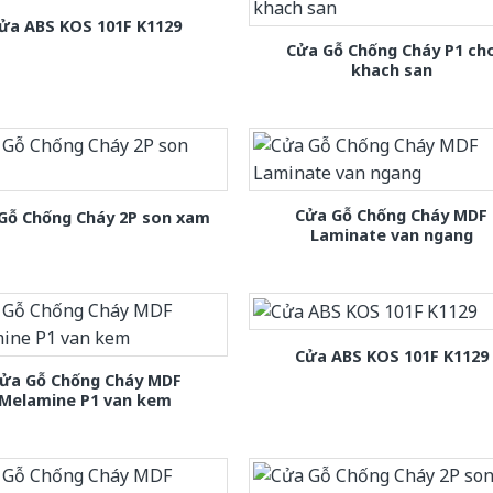
ửa ABS KOS 101F K1129
Cửa Gỗ Chống Cháy P1 ch
khach san
Cửa Gỗ Chống Cháy MDF
Gỗ Chống Cháy 2P son xam
Laminate van ngang
Cửa ABS KOS 101F K1129
ửa Gỗ Chống Cháy MDF
Melamine P1 van kem