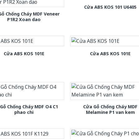
Cửa ABS KOS 101 U6405
Gỗ Chống Cháy MDF Veneer
P1R2 Xoan dao
Cửa ABS KOS 101E
Cửa ABS KOS 101E
 Gỗ Chống Cháy MDF O4 C1
Cửa Gỗ Chống Cháy MDF
phao chi
Melamine P1 van kem