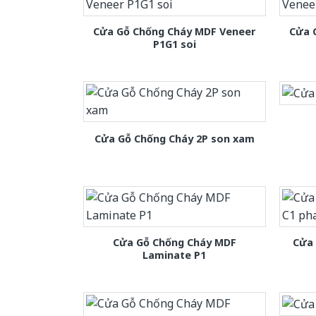
Cửa Gỗ Chống Cháy MDF Veneer
Cửa 
P1G1 soi
Cửa Gỗ Chống Cháy 2P son xam
Cửa Gỗ Chống Cháy MDF
Cửa
Laminate P1