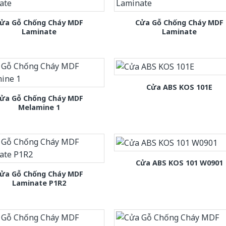
ửa Gỗ Chống Cháy MDF
Cửa Gỗ Chống Cháy MDF
Laminate
Laminate
Cửa ABS KOS 101E
ửa Gỗ Chống Cháy MDF
Melamine 1
Cửa ABS KOS 101 W0901
ửa Gỗ Chống Cháy MDF
Laminate P1R2