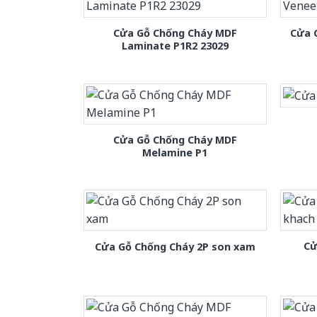
Cửa Gỗ Chống Cháy MDF
Cửa 
Laminate P1R2 23029
Cửa Gỗ Chống Cháy MDF
Melamine P1
Cử
Cửa Gỗ Chống Cháy 2P son xam