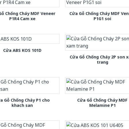
Gỗ Chống Cháy MDF Veneer
Cửa Gỗ Chống Cháy MDF Ven
P1R4 Cam xe
P1G1 soi
Cửa ABS KOS 101D
Cửa Gỗ Chống Cháy 2P son 
trang
a Gỗ Chống Cháy P1 cho
Cửa Gỗ Chống Cháy MDF
khach san
Melamine P1