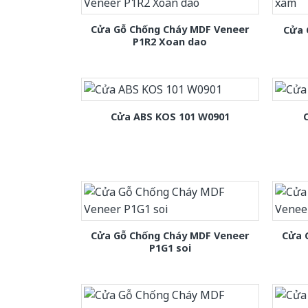
Cửa Gỗ Chống Cháy MDF Veneer
Cửa 
P1R2 Xoan dao
Cửa ABS KOS 101 W0901
Cửa Gỗ Chống Cháy MDF Veneer
Cửa 
P1G1 soi