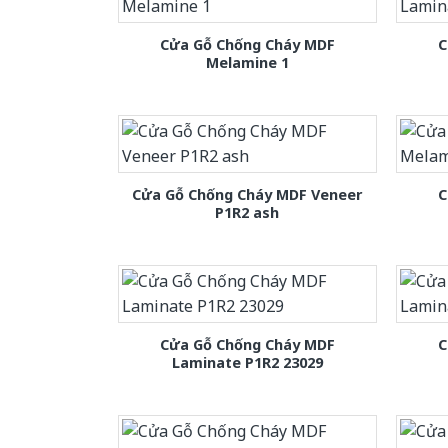
Cửa Gỗ Chống Cháy MDF
C
Melamine 1
Cửa Gỗ Chống Cháy MDF Veneer
C
P1R2 ash
Cửa Gỗ Chống Cháy MDF
C
Laminate P1R2 23029