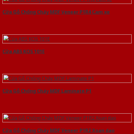
Cửa Gỗ Chống Cháy MDF Veneer P1R4 Cam xe
Cửa ABS KOS 101E
Cửa Gỗ Chống Cháy MDF Laminate P1
Cửa Gỗ Chống Cháy MDF Veneer P1R2 Xoan dao