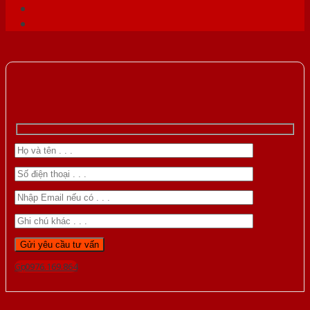
Gọi 0976.169.864