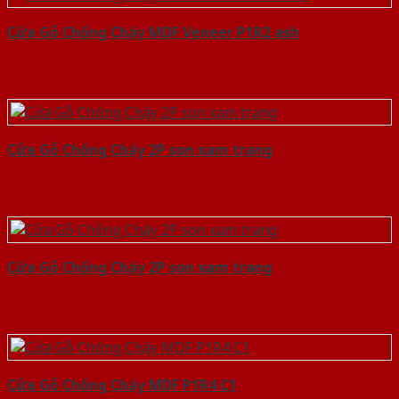
Cửa Gỗ Chống Cháy MDF Veneer P1R2 ash
Cửa Gỗ Chống Cháy 2P son xam trang
Cửa Gỗ Chống Cháy 2P son xam trang
Cửa Gỗ Chống Cháy MDF P1R4 C1