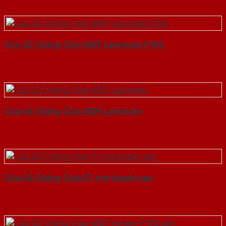
Cửa Gỗ Chống Cháy MDF Laminate P1R2
Cửa Gỗ Chống Cháy MDF Laminate
Cửa Gỗ Chống Cháy P1 cho khach san