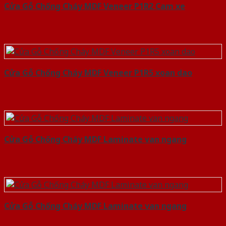
Cửa Gỗ Chống Cháy MDF Veneer P1R2 Cam xe
Cửa Gỗ Chống Cháy MDF Veneer P1R5 xoan dao
Cửa Gỗ Chống Cháy MDF Laminate van ngang
Cửa Gỗ Chống Cháy MDF Laminate van ngang