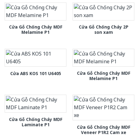
Cửa Gỗ Chống Cháy MDF
Cửa Gỗ Chống Cháy 2P
Melamine P1
son xam
Cửa Gỗ Chống Cháy MDF
Cửa ABS KOS 101 U6405
Melamine P1
Cửa Gỗ Chống Cháy MDF
Laminate P1
Cửa Gỗ Chống Cháy MDF
Veneer P1R2 Cam xe