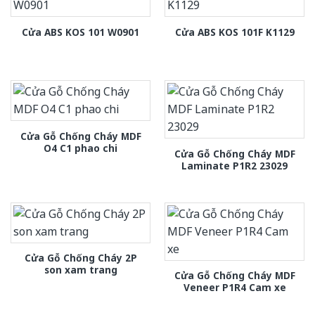
Cửa ABS KOS 101 W0901
Cửa ABS KOS 101F K1129
Cửa Gỗ Chống Cháy MDF
O4 C1 phao chi
Cửa Gỗ Chống Cháy MDF
Laminate P1R2 23029
Cửa Gỗ Chống Cháy 2P
son xam trang
Cửa Gỗ Chống Cháy MDF
Veneer P1R4 Cam xe