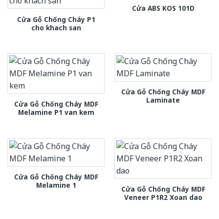
Cửa ABS KOS 101D
Cửa Gỗ Chống Cháy P1
cho khach san
Cửa Gỗ Chống Cháy MDF
Laminate
Cửa Gỗ Chống Cháy MDF
Melamine P1 van kem
Cửa Gỗ Chống Cháy MDF
Melamine 1
Cửa Gỗ Chống Cháy MDF
Veneer P1R2 Xoan dao