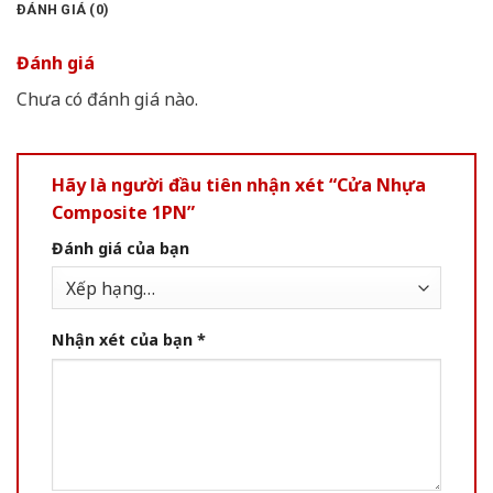
ĐÁNH GIÁ (0)
Đánh giá
Chưa có đánh giá nào.
Hãy là người đầu tiên nhận xét “Cửa Nhựa
Composite 1PN”
Đánh giá của bạn
Nhận xét của bạn
*