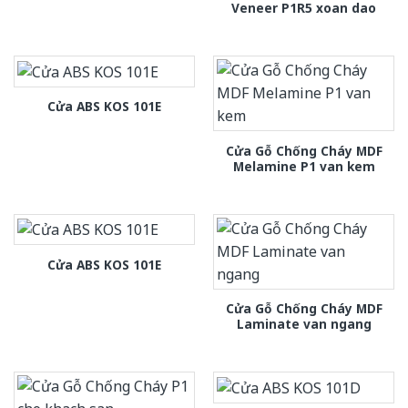
Veneer P1R5 xoan dao
Cửa ABS KOS 101E
Cửa Gỗ Chống Cháy MDF
Melamine P1 van kem
Cửa ABS KOS 101E
Cửa Gỗ Chống Cháy MDF
Laminate van ngang