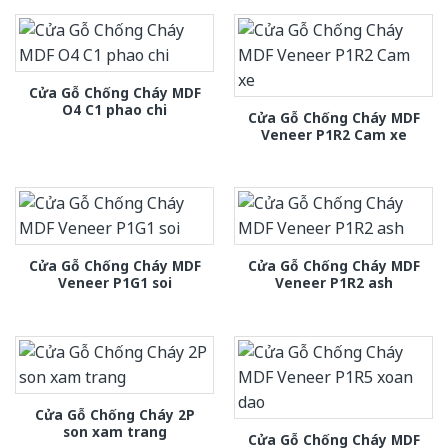
Cửa Gỗ Chống Cháy MDF
O4 C1 phao chi
Cửa Gỗ Chống Cháy MDF
Veneer P1R2 Cam xe
Cửa Gỗ Chống Cháy MDF
Cửa Gỗ Chống Cháy MDF
Veneer P1G1 soi
Veneer P1R2 ash
Cửa Gỗ Chống Cháy 2P
son xam trang
Cửa Gỗ Chống Cháy MDF