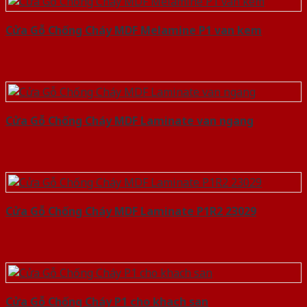
Cửa Gỗ Chống Cháy MDF Melamine P1 van kem
Cửa Gỗ Chống Cháy MDF Laminate van ngang
Cửa Gỗ Chống Cháy MDF Laminate P1R2 23029
Cửa Gỗ Chống Cháy P1 cho khach san