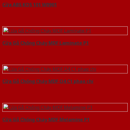
Cửa ABS KOS 101 W0901
Cửa Gỗ Chống Cháy MDF Laminate P1
Cửa Gỗ Chống Cháy MDF O4 C1 phao chi
Cửa Gỗ Chống Cháy MDF Melamine P1