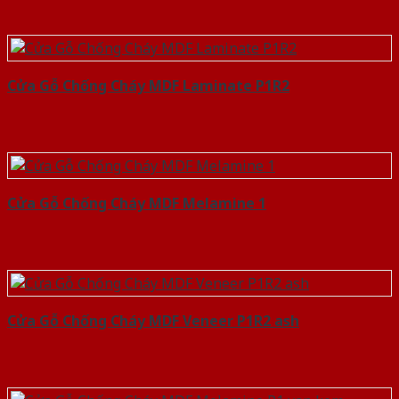
Cửa Gỗ Chống Cháy MDF Laminate P1R2
Cửa Gỗ Chống Cháy MDF Melamine 1
Cửa Gỗ Chống Cháy MDF Veneer P1R2 ash