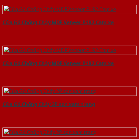
Cửa Gỗ Chống Cháy MDF Veneer P1R2 Cam xe
Cửa Gỗ Chống Cháy MDF Veneer P1R2 Cam xe
Cửa Gỗ Chống Cháy 2P son xam trang