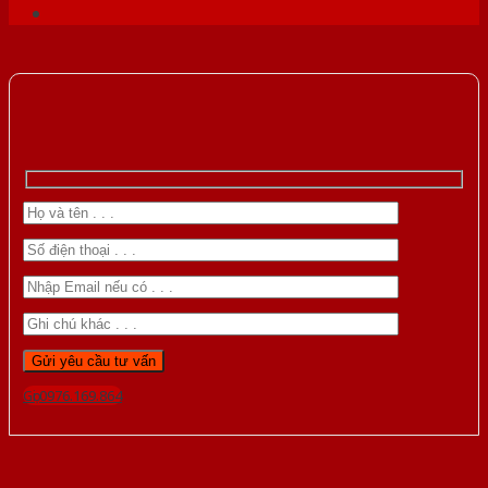
Gọi 0976.169.864