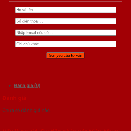
Đánh giá (0)
Đánh giá
Chưa có đánh giá nào.