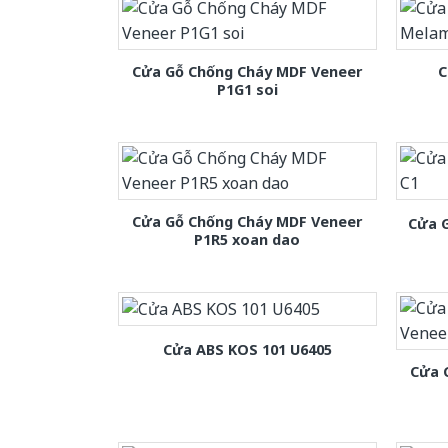
Cửa Gỗ Chống Cháy MDF Veneer
C
P1G1 soi
Cửa Gỗ Chống Cháy MDF Veneer
Cửa 
P1R5 xoan dao
Cửa ABS KOS 101 U6405
Cửa 