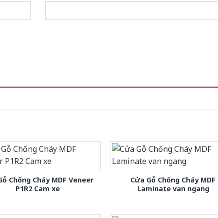
Gỗ Chống Cháy MDF Veneer
Cửa Gỗ Chống Cháy MDF
P1R2 Cam xe
Laminate van ngang