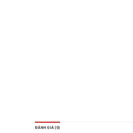
ĐÁNH GIÁ (0)