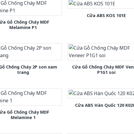
Cửa ABS KOS 101E
ửa Gỗ Chống Cháy MDF
Melamine P1
Gỗ Chống Cháy 2P son xam
Cửa Gỗ Chống Cháy MDF Ven
trang
P1G1 soi
Cửa ABS Hàn Quốc 120 K02
ửa Gỗ Chống Cháy MDF
Melamine 1