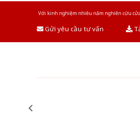
Với kinh nghiệm nhiêu năm nghiên cứu cửa 
Gửi yêu cầu tư vấn
Tả