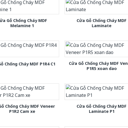
ửa Gỗ Chống Cháy MDF
Cửa Gỗ Chống Cháy MDF
Melamine 1
Laminate
Cửa Gỗ Chống Cháy MDF Ven
Gỗ Chống Cháy MDF P1R4 C1
P1R5 xoan dao
Gỗ Chống Cháy MDF Veneer
Cửa Gỗ Chống Cháy MDF
P1R2 Cam xe
Laminate P1