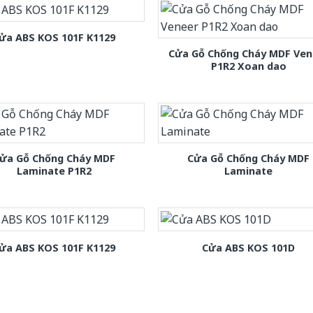
ửa ABS KOS 101F K1129
Cửa Gỗ Chống Cháy MDF Ven
P1R2 Xoan dao
ửa Gỗ Chống Cháy MDF
Cửa Gỗ Chống Cháy MDF
Laminate P1R2
Laminate
ửa ABS KOS 101F K1129
Cửa ABS KOS 101D