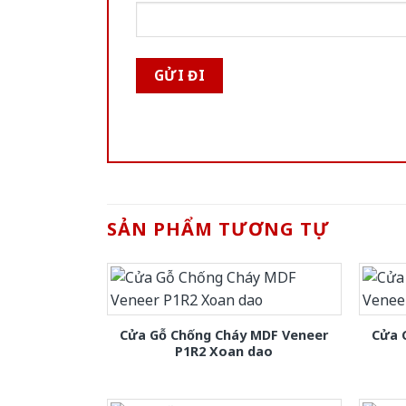
SẢN PHẨM TƯƠNG TỰ
Cửa Gỗ Chống Cháy MDF Veneer
Cửa 
P1R2 Xoan dao