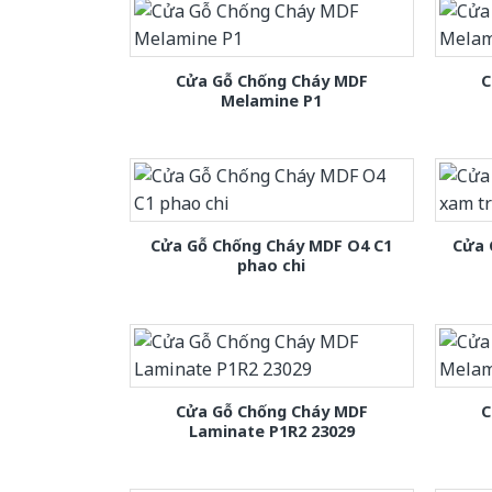
Cửa Gỗ Chống Cháy MDF
C
Melamine P1
Cửa Gỗ Chống Cháy MDF O4 C1
Cửa 
phao chi
Cửa Gỗ Chống Cháy MDF
C
Laminate P1R2 23029