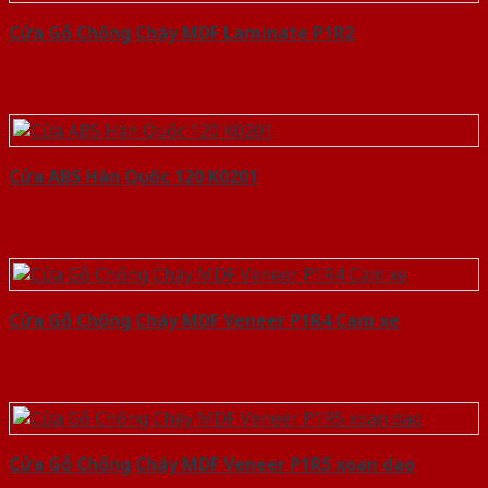
Cửa Gỗ Chống Cháy MDF Laminate P1R2
Cửa ABS Hàn Quốc 120 K0201
Cửa Gỗ Chống Cháy MDF Veneer P1R4 Cam xe
Cửa Gỗ Chống Cháy MDF Veneer P1R5 xoan dao