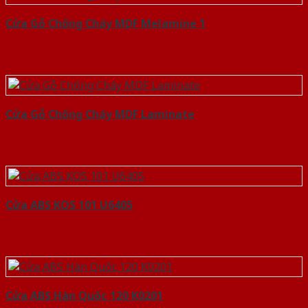
Cửa Gỗ Chống Cháy MDF Melamine 1
Cửa Gỗ Chống Cháy MDF Laminate
Cửa ABS KOS 101 U6405
Cửa ABS Hàn Quốc 120 K0201