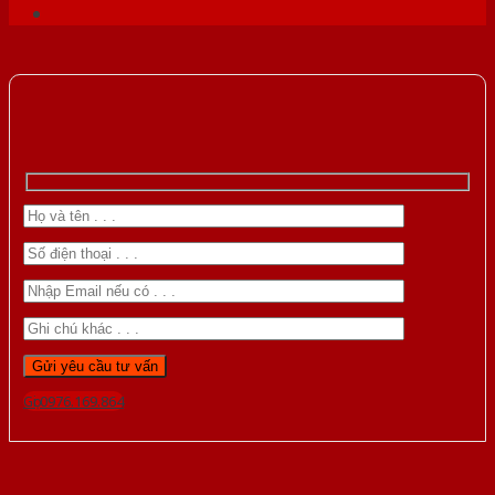
Gọi 0976.169.864