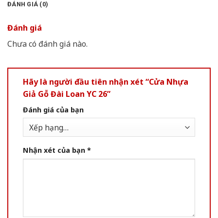
ĐÁNH GIÁ (0)
Đánh giá
Chưa có đánh giá nào.
Hãy là người đầu tiên nhận xét “Cửa Nhựa
Giả Gỗ Đài Loan YC 26”
Đánh giá của bạn
Nhận xét của bạn
*