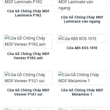
Cửa Gỗ Chống Cháy MDF
Laminate P1R2
Cửa Gỗ Chống Cháy MDF
Laminate van ngang
Cửa ABS KOS 101E
Cửa Gỗ Chống Cháy MDF
Veneer P1R2 ash
Cửa Gỗ Chống Cháy MDF
Cửa Gỗ Chống Cháy MDF
Veneer P1G1 soi
Melamine 1