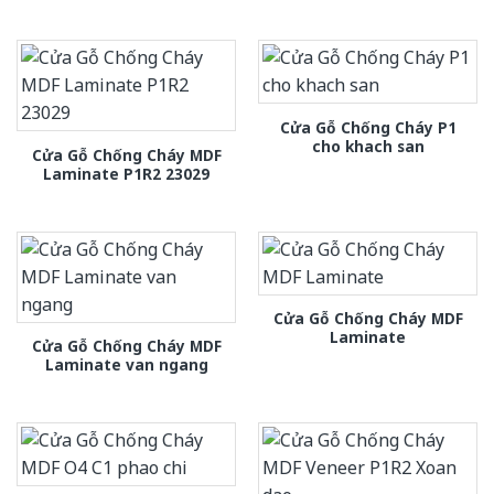
Cửa Gỗ Chống Cháy P1
cho khach san
Cửa Gỗ Chống Cháy MDF
Laminate P1R2 23029
Cửa Gỗ Chống Cháy MDF
Laminate
Cửa Gỗ Chống Cháy MDF
Laminate van ngang