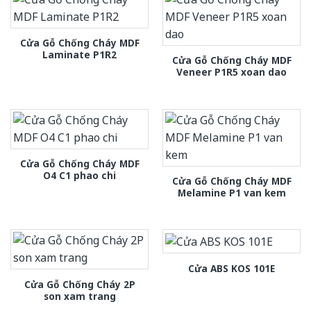
Cửa Gỗ Chống Cháy MDF
Laminate P1R2
Cửa Gỗ Chống Cháy MDF
Veneer P1R5 xoan dao
Cửa Gỗ Chống Cháy MDF
O4 C1 phao chi
Cửa Gỗ Chống Cháy MDF
Melamine P1 van kem
Cửa ABS KOS 101E
Cửa Gỗ Chống Cháy 2P
son xam trang