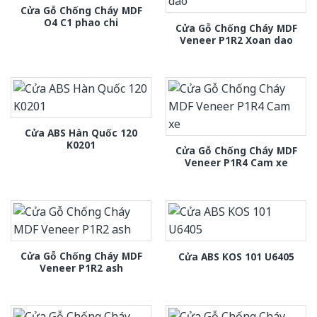
Cửa Gỗ Chống Cháy MDF
O4 C1 phao chi
Cửa Gỗ Chống Cháy MDF
Veneer P1R2 Xoan dao
Cửa ABS Hàn Quốc 120
K0201
Cửa Gỗ Chống Cháy MDF
Veneer P1R4 Cam xe
Cửa Gỗ Chống Cháy MDF
Cửa ABS KOS 101 U6405
Veneer P1R2 ash