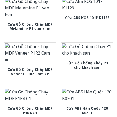
Cửa ABS KOS 101F K1129
Cửa Gỗ Chống Cháy MDF
Melamine P1 van kem
Cửa Gỗ Chống Cháy P1
cho khach san
Cửa Gỗ Chống Cháy MDF
Veneer P1R2 Cam xe
Cửa Gỗ Chống Cháy MDF
Cửa ABS Hàn Quốc 120
P1R4 C1
K0201