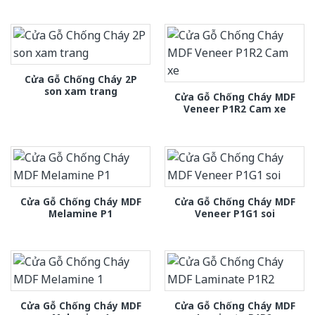
Cửa Gỗ Chống Cháy 2P
son xam trang
Cửa Gỗ Chống Cháy MDF
Veneer P1R2 Cam xe
Cửa Gỗ Chống Cháy MDF
Cửa Gỗ Chống Cháy MDF
Melamine P1
Veneer P1G1 soi
Cửa Gỗ Chống Cháy MDF
Cửa Gỗ Chống Cháy MDF