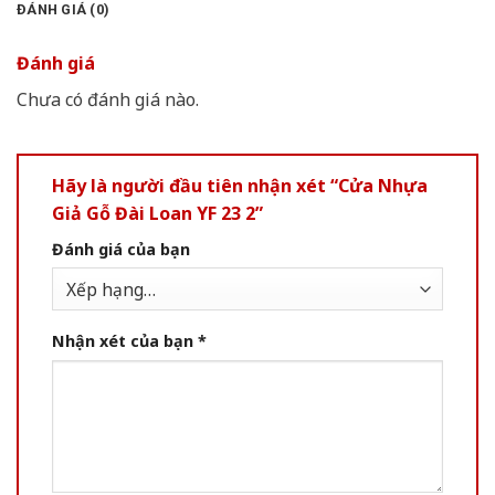
ĐÁNH GIÁ (0)
Đánh giá
Chưa có đánh giá nào.
Hãy là người đầu tiên nhận xét “Cửa Nhựa
Giả Gỗ Đài Loan YF 23 2”
Đánh giá của bạn
Nhận xét của bạn
*