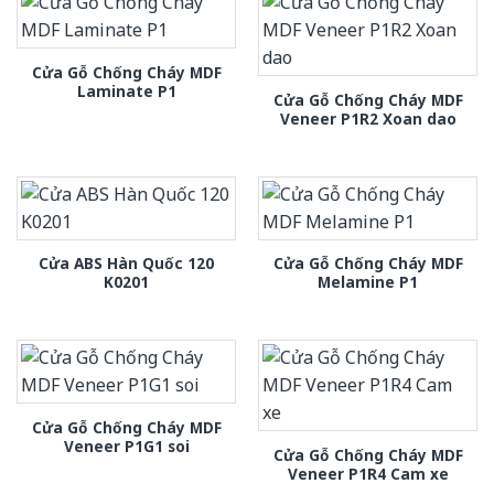
Cửa Gỗ Chống Cháy MDF
Laminate P1
Cửa Gỗ Chống Cháy MDF
Veneer P1R2 Xoan dao
Cửa ABS Hàn Quốc 120
Cửa Gỗ Chống Cháy MDF
K0201
Melamine P1
Cửa Gỗ Chống Cháy MDF
Veneer P1G1 soi
Cửa Gỗ Chống Cháy MDF
Veneer P1R4 Cam xe