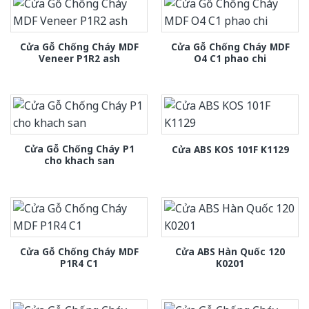
Cửa Gỗ Chống Cháy MDF
Cửa Gỗ Chống Cháy MDF
Veneer P1R2 ash
O4 C1 phao chi
Cửa Gỗ Chống Cháy P1
Cửa ABS KOS 101F K1129
cho khach san
Cửa Gỗ Chống Cháy MDF
Cửa ABS Hàn Quốc 120
P1R4 C1
K0201