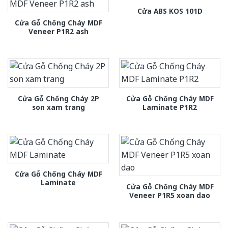
Cửa ABS KOS 101D
Cửa Gỗ Chống Cháy MDF
Veneer P1R2 ash
Cửa Gỗ Chống Cháy 2P
Cửa Gỗ Chống Cháy MDF
son xam trang
Laminate P1R2
Cửa Gỗ Chống Cháy MDF
Laminate
Cửa Gỗ Chống Cháy MDF
Veneer P1R5 xoan dao