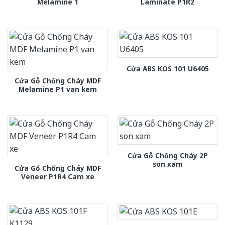
Melamine 1
Laminate P1R2
Cửa ABS KOS 101 U6405
Cửa Gỗ Chống Cháy MDF
Melamine P1 van kem
Cửa Gỗ Chống Cháy 2P
son xam
Cửa Gỗ Chống Cháy MDF
Veneer P1R4 Cam xe