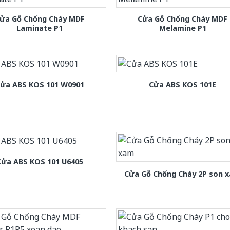
ửa Gỗ Chống Cháy MDF
Cửa Gỗ Chống Cháy MDF
Laminate P1
Melamine P1
ửa ABS KOS 101 W0901
Cửa ABS KOS 101E
Cửa ABS KOS 101 U6405
Cửa Gỗ Chống Cháy 2P son 