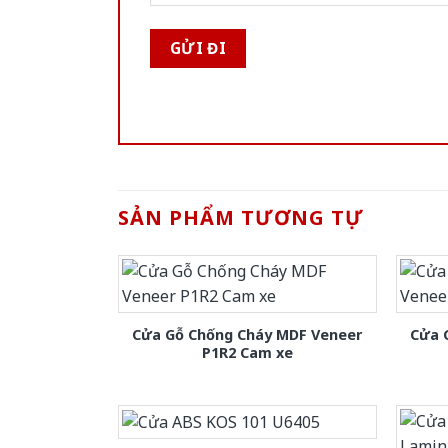
SẢN PHẨM TƯƠNG TỰ
Cửa Gỗ Chống Cháy MDF Veneer
Cửa 
P1R2 Cam xe