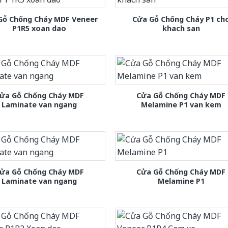
Gỗ Chống Cháy MDF Veneer
Cửa Gỗ Chống Cháy P1 ch
P1R5 xoan dao
khach san
ửa Gỗ Chống Cháy MDF
Cửa Gỗ Chống Cháy MDF
Laminate van ngang
Melamine P1 van kem
ửa Gỗ Chống Cháy MDF
Cửa Gỗ Chống Cháy MDF
Laminate van ngang
Melamine P1