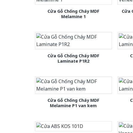
Cửa Gỗ Chống Cháy MDF
Cửa 
Melamine 1
Cửa Gỗ Chống Cháy MDF
C
Laminate P1R2
Cửa Gỗ Chống Cháy MDF
C
Melamine P1 van kem