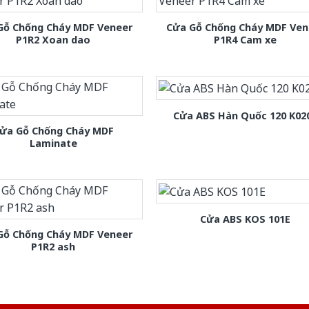
Gỗ Chống Cháy MDF Veneer
Cửa Gỗ Chống Cháy MDF Ven
P1R2 Xoan dao
P1R4 Cam xe
Cửa ABS Hàn Quốc 120 K02
ửa Gỗ Chống Cháy MDF
Laminate
Cửa ABS KOS 101E
Gỗ Chống Cháy MDF Veneer
P1R2 ash