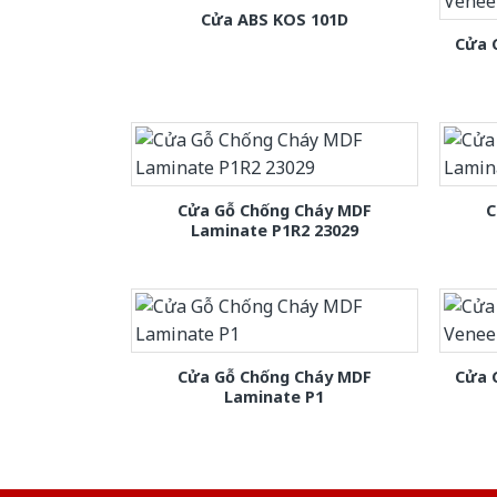
Cửa ABS KOS 101D
Cửa 
Cửa Gỗ Chống Cháy MDF
C
Laminate P1R2 23029
Cửa Gỗ Chống Cháy MDF
Cửa 
Laminate P1