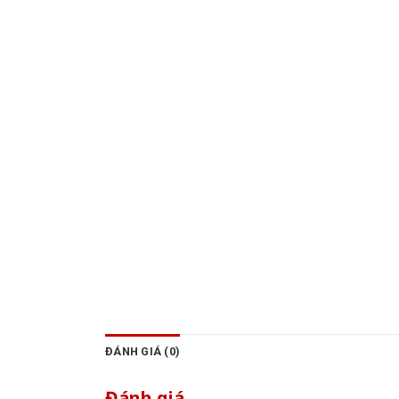
ĐÁNH GIÁ (0)
Đánh giá