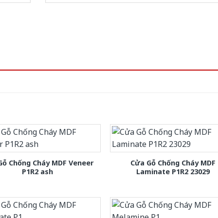
Gỗ Chống Cháy MDF Veneer
Cửa Gỗ Chống Cháy MDF
P1R2 ash
Laminate P1R2 23029