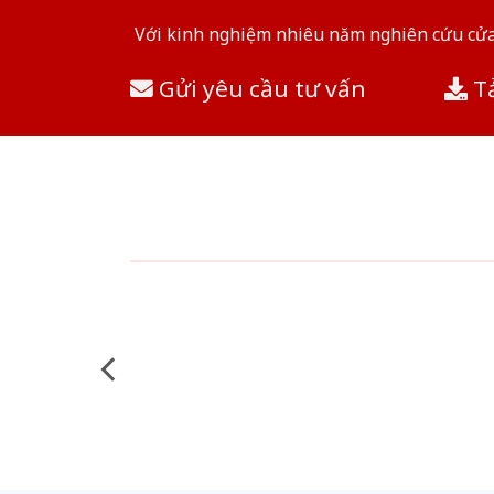
Với kinh nghiệm nhiêu năm nghiên cứu cửa 
Gửi yêu cầu tư vấn
Tả