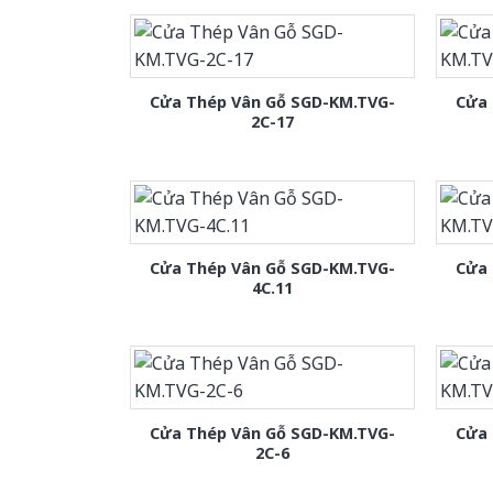
Cửa Thép Vân Gỗ SGD-KM.TVG-
Cửa 
2C-17
Cửa Thép Vân Gỗ SGD-KM.TVG-
Cửa 
4C.11
Cửa Thép Vân Gỗ SGD-KM.TVG-
Cửa 
2C-6