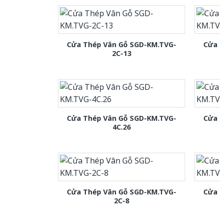
Cửa Thép Vân Gỗ SGD-KM.TVG-
Cửa 
2C-13
Cửa Thép Vân Gỗ SGD-KM.TVG-
Cửa 
4C.26
Cửa Thép Vân Gỗ SGD-KM.TVG-
Cửa 
2C-8