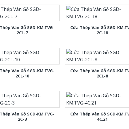
Thép Vân Gỗ SGD-KM.TVG-
Cửa Thép Vân Gỗ SGD-KM.T
2CL-7
2C-18
Thép Vân Gỗ SGD-KM.TVG-
Cửa Thép Vân Gỗ SGD-KM.T
2CL-10
2CL-8
Thép Vân Gỗ SGD-KM.TVG-
Cửa Thép Vân Gỗ SGD-KM.T
2C-3
4C.21