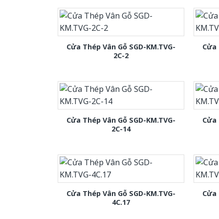
Cửa Thép Vân Gỗ SGD-KM.TVG-
Cửa 
2C-2
Cửa Thép Vân Gỗ SGD-KM.TVG-
Cửa 
2C-14
Cửa Thép Vân Gỗ SGD-KM.TVG-
Cửa 
4C.17