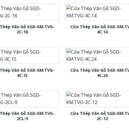
Thép Vân Gỗ SGD-KM.TVG-
Cửa Thép Vân Gỗ SGD-KM.T
2C-16
4C.14
Thép Vân Gỗ SGD-KM.TVG-
Cửa Thép Vân Gỗ SGD-KM.T
4C.15
4C.24
Thép Vân Gỗ SGD-KM.TVG-
Cửa Thép Vân Gỗ SGD-KM.T
2CL-9
2C-12