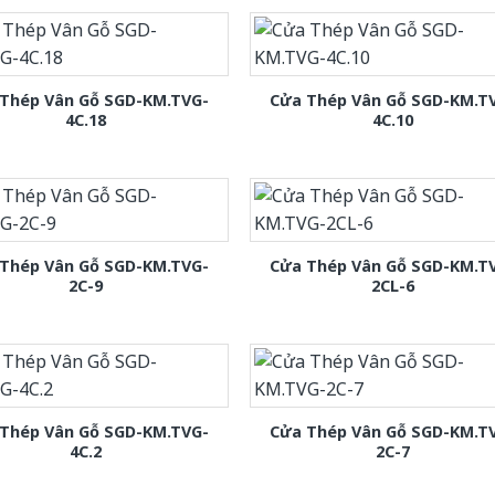
Thép Vân Gỗ SGD-KM.TVG-
Cửa Thép Vân Gỗ SGD-KM.T
4C.18
4C.10
Thép Vân Gỗ SGD-KM.TVG-
Cửa Thép Vân Gỗ SGD-KM.T
2C-9
2CL-6
Thép Vân Gỗ SGD-KM.TVG-
Cửa Thép Vân Gỗ SGD-KM.T
4C.2
2C-7