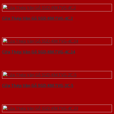
Cửa Thép Vân Gỗ SGD-KM.TVG-4C.2
Cửa Thép Vân Gỗ SGD-KM.TVG-4C.24
Cửa Thép Vân Gỗ SGD-KM.TVG-2C-5