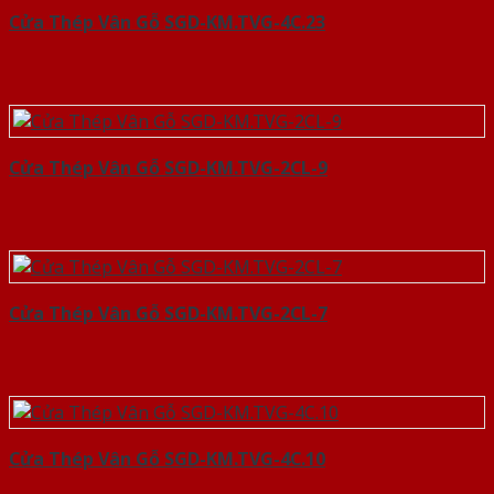
Cửa Thép Vân Gỗ SGD-KM.TVG-4C.23
Cửa Thép Vân Gỗ SGD-KM.TVG-2CL-9
Cửa Thép Vân Gỗ SGD-KM.TVG-2CL-7
Cửa Thép Vân Gỗ SGD-KM.TVG-4C.10