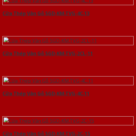
Cửa Thép Vân Gỗ SGD-KM.TVG-4C.13
Cửa Thép Vân Gỗ SGD-KM.TVG-2CL-11
Cửa Thép Vân Gỗ SGD-KM.TVG-4C.11
Cửa Thép Vân Gỗ SGD-KM.TVG-2C-15