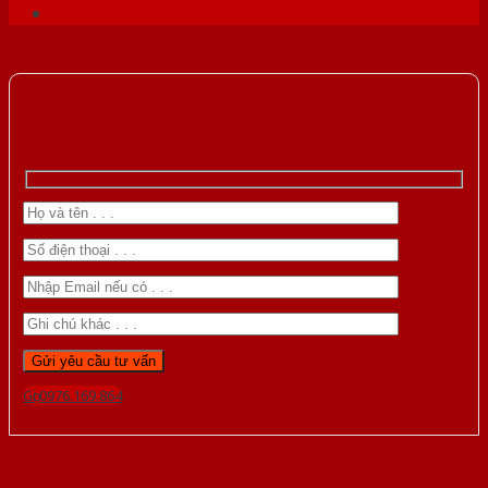
Gọi 0976.169.864