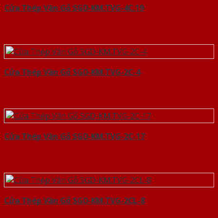
Cửa Thép Vân Gỗ SGD-KM.TVG-4C.19
Cửa Thép Vân Gỗ SGD-KM.TVG-2C-4
Cửa Thép Vân Gỗ SGD-KM.TVG-2C-17
Cửa Thép Vân Gỗ SGD-KM.TVG-2CL-8