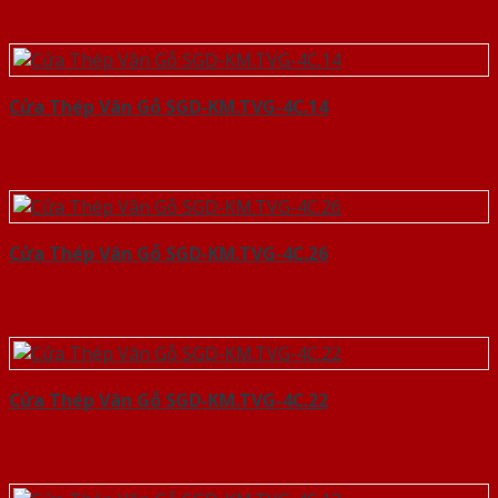
Cửa Thép Vân Gỗ SGD-KM.TVG-4C.14
Cửa Thép Vân Gỗ SGD-KM.TVG-4C.26
Cửa Thép Vân Gỗ SGD-KM.TVG-4C.22