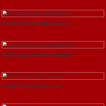
Cửa Gỗ Chống Cháy MDF Melamine 1
Cửa Gỗ Chống Cháy MDF Melamine P1
Cửa Gỗ Chống Cháy 2P son xam