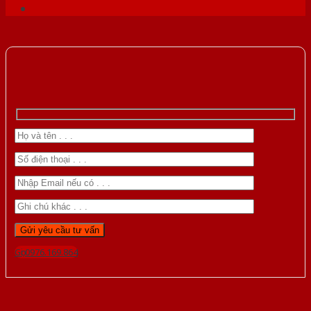
Gọi 0976.169.864