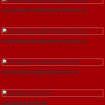
Cửa Gỗ Chống Cháy MDF Veneer P1R4 Cam xe
Cửa Gỗ Chống Cháy MDF Veneer P1R2 Cam xe
Cửa Gỗ Chống Cháy MDF Veneer P1G1 soi
Cửa ABS KOS 101F K1129