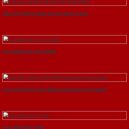
Cửa Gỗ Chống Cháy 2P son xam trang
Cửa ABS KOS 101 U6405
Cửa Gỗ Chống Cháy MDF Laminate van ngang
Cửa ABS KOS 101D