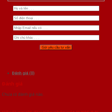
Đánh giá (0)
Đánh giá
Chưa có đánh giá nào.