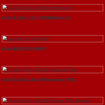
Cửa Gỗ Chống Cháy MDF Melamine P1
Cửa ABS KOS 101 W0901
Cửa Gỗ Chống Cháy MDF Laminate P1R2