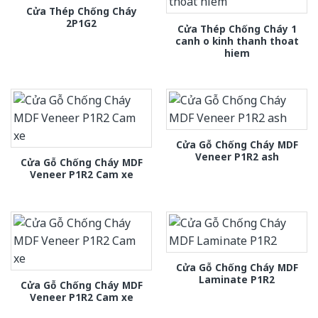
Cửa Thép Chống Cháy
2P1G2
Cửa Thép Chống Cháy 1
canh o kinh thanh thoat
hiem
Cửa Gỗ Chống Cháy MDF
Veneer P1R2 ash
Cửa Gỗ Chống Cháy MDF
Veneer P1R2 Cam xe
Cửa Gỗ Chống Cháy MDF
Laminate P1R2
Cửa Gỗ Chống Cháy MDF
Veneer P1R2 Cam xe