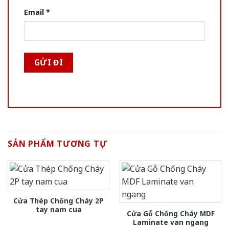
Email
*
SẢN PHẨM TƯƠNG TỰ
Cửa Thép Chống Cháy 2P
tay nam cua
Cửa Gỗ Chống Cháy MDF
Laminate van ngang