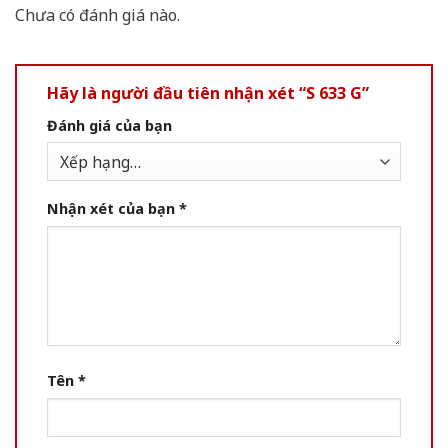
Chưa có đánh giá nào.
Hãy là người đầu tiên nhận xét “S 633 G”
Đánh giá của bạn
Nhận xét của bạn
*
Tên
*