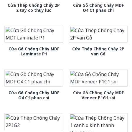
Cửa Thép Chống Cháy 2P
Cửa Gỗ Chống Cháy MDF
2 tay co thuy luc
O4 C1 phao chi
Cửa Gỗ Chống Cháy MDF
Cửa Thép Chống Cháy 2P
Laminate P1
van Gỗ
Cửa Gỗ Chống Cháy MDF
Cửa Gỗ Chống Cháy MDF
O4 C1 phao chi
Veneer P1G1 soi