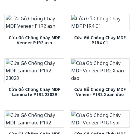
Cửa Gỗ Chống Cháy MDF
Cửa Gỗ Chống Cháy MDF
Veneer P1R2 ash
P1R4 C1
Cửa Gỗ Chống Cháy MDF
Cửa Gỗ Chống Cháy MDF
Laminate P1R2 23029
Veneer P1R2 Xoan dao
Cửa Gỗ Chống Cháy MDF
Cửa Gỗ Chống Cháy MDF