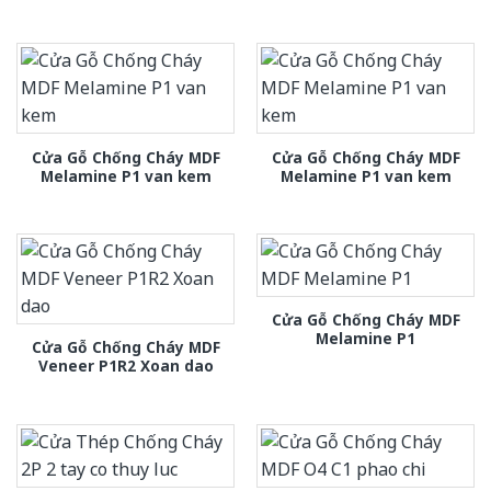
Cửa Gỗ Chống Cháy MDF
Cửa Gỗ Chống Cháy MDF
Melamine P1 van kem
Melamine P1 van kem
Cửa Gỗ Chống Cháy MDF
Melamine P1
Cửa Gỗ Chống Cháy MDF
Veneer P1R2 Xoan dao