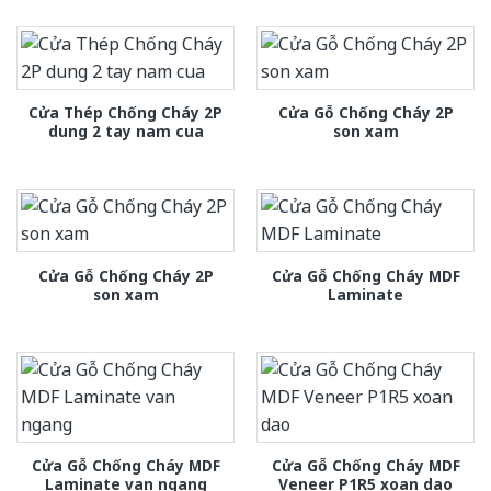
Cửa Thép Chống Cháy 2P
Cửa Gỗ Chống Cháy 2P
dung 2 tay nam cua
son xam
Cửa Gỗ Chống Cháy 2P
Cửa Gỗ Chống Cháy MDF
son xam
Laminate
Cửa Gỗ Chống Cháy MDF
Cửa Gỗ Chống Cháy MDF
Laminate van ngang
Veneer P1R5 xoan dao