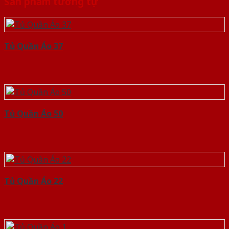
Sản phẩm tương tự
Tủ Quần Áo 37
Tủ Quần Áo 50
Tủ Quần Áo 22