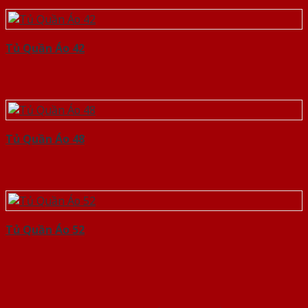
Tủ Quần Áo 42
Tủ Quần Áo 48
Tủ Quần Áo 52