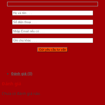
Đánh giá (0)
Đánh giá
Chưa có đánh giá nào.