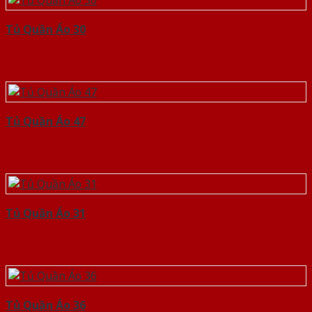
Tủ Quần Áo 30
Tủ Quần Áo 47
Tủ Quần Áo 31
Tủ Quần Áo 36