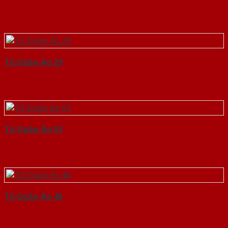
Tủ Quần Áo 29
Tủ Quần Áo 53
Tủ Quần Áo 46