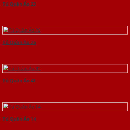
Tủ Quần Áo 23
Tủ Quần Áo 26
Tủ Quần Áo 41
Tủ Quần Áo 14