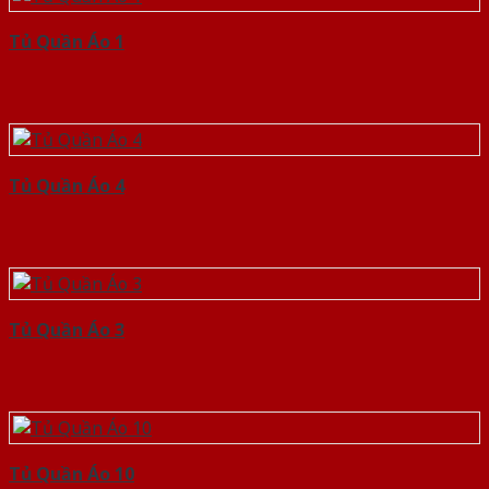
Tủ Quần Áo 1
Tủ Quần Áo 4
Tủ Quần Áo 3
Tủ Quần Áo 10