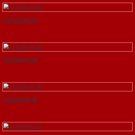
Tủ Quần Áo 25
Tủ Quần Áo 20
Tủ Quần Áo 40