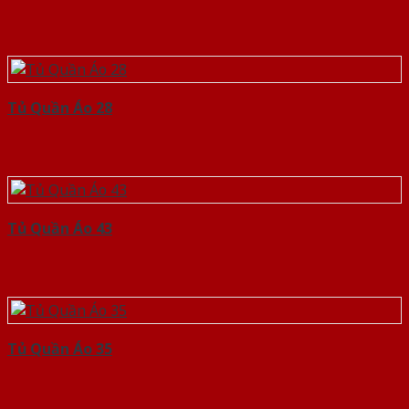
Tủ Quần Áo 28
Tủ Quần Áo 43
Tủ Quần Áo 35