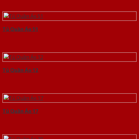
Tủ Quần Áo 51
Tủ Quần Áo 12
Tủ Quần Áo 17