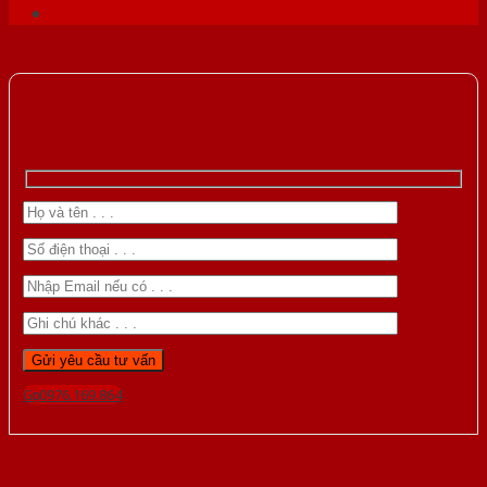
Gọi 0976.169.864