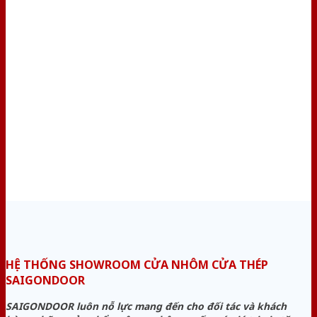
HỆ THỐNG SHOWROOM CỬA NHÔM CỬA THÉP
SAIGONDOOR
SAIGONDOOR luôn nỗ lực mang đến cho đối tác và khách