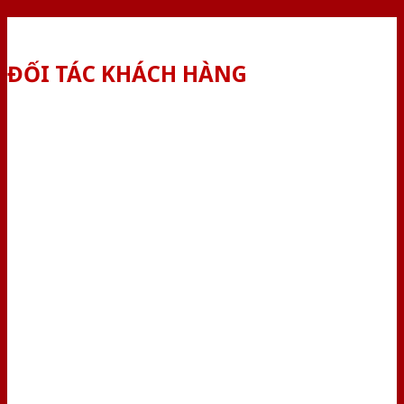
ĐỐI TÁC KHÁCH HÀNG