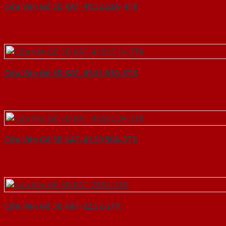
Cửa Vân Gỗ 5D KAT-41.52.52A-4TK
Cửa Vân Gỗ 5D KAT-41.51.51A-3TK
Cửa Vân Gỗ 5D KAT-41.50.50A-3TK
Cửa Vân Gỗ 5D KAT-22.52-2TK