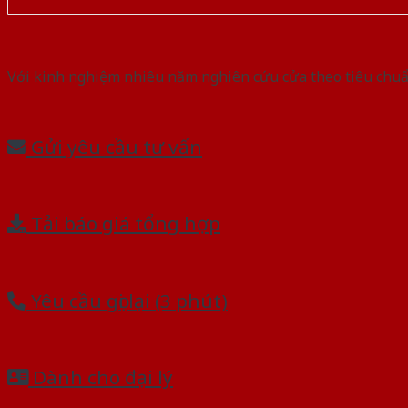
Với kinh nghiệm nhiêu năm nghiên cứu cửa theo tiêu chuẩn
Gửi yêu cầu tư vấn
Tải báo giá tổng hợp
Yêu cầu gọi lại (3 phút)
Dành cho đại lý