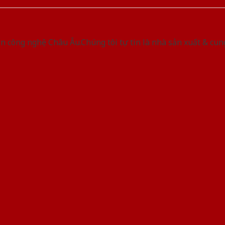
 công nghệ Châu Âu.Chúng tôi tự tin là nhà sản xuất & cun