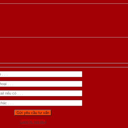
Gọi 0976.169.864