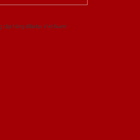
g cấp hàng đầu tại Việt Nam!