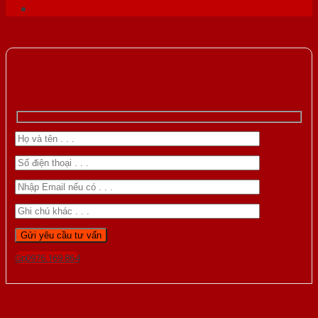
Gọi 0976.169.864