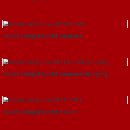
Cửa Gỗ Chống Cháy MDF Laminate
Cửa Gỗ Chống Cháy MDF Laminate van ngang
Cửa Gỗ Chống Cháy MDF P1R4 C1