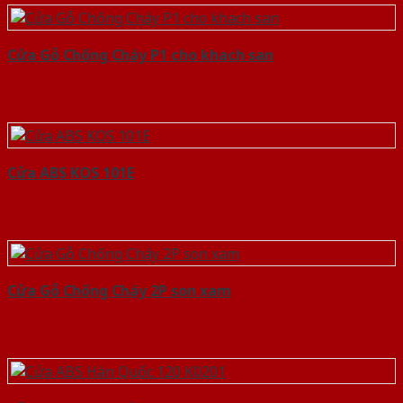
Cửa Gỗ Chống Cháy P1 cho khach san
Cửa ABS KOS 101E
Cửa Gỗ Chống Cháy 2P son xam