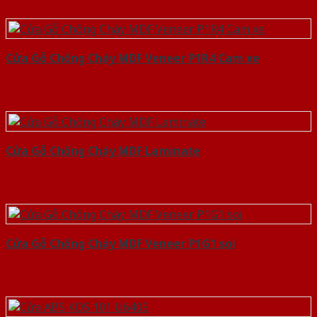
Cửa Gỗ Chống Cháy MDF Veneer P1R4 Cam xe
Cửa Gỗ Chống Cháy MDF Laminate
Cửa Gỗ Chống Cháy MDF Veneer P1G1 soi