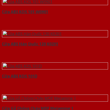
Cửa ABS KOS 101 W0901
Cửa ABS Hàn Quốc 120 K0201
Cửa ABS KOS 101D
Cửa Gỗ Chống Cháy MDF Melamine 1