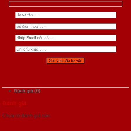
Đánh giá (0)
Đánh giá
Chưa có đánh giá nào.