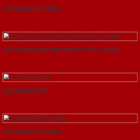
Cửa ABS KOS 101 U6405
Cửa Gỗ Chống Cháy MDF Melamine P1 van kem
Cửa ABS KOS 101E
Cửa ABS KOS 101 U6405