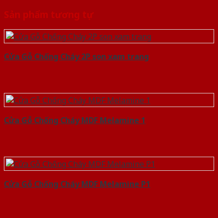
Sản phẩm tương tự
Cửa Gỗ Chống Cháy 2P son xam trang
Cửa Gỗ Chống Cháy MDF Melamine 1
Cửa Gỗ Chống Cháy MDF Melamine P1