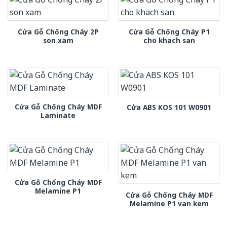
Cửa Gỗ Chống Cháy 2P
Cửa Gỗ Chống Cháy P1
son xam
cho khach san
Cửa Gỗ Chống Cháy MDF
Cửa ABS KOS 101 W0901
Laminate
Cửa Gỗ Chống Cháy MDF
Melamine P1
Cửa Gỗ Chống Cháy MDF
Melamine P1 van kem