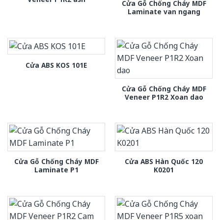
Cửa Gỗ Chống Cháy MDF
Laminate van ngang
Cửa ABS KOS 101E
Cửa Gỗ Chống Cháy MDF
Veneer P1R2 Xoan dao
Cửa Gỗ Chống Cháy MDF
Cửa ABS Hàn Quốc 120
Laminate P1
K0201