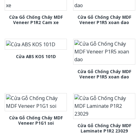
Cửa Gỗ Chống Cháy MDF
Cửa Gỗ Chống Cháy MDF
Veneer P1R2 Cam xe
Veneer P1R5 xoan dao
Cửa ABS KOS 101D
Cửa Gỗ Chống Cháy MDF
Veneer P1R5 xoan dao
Cửa Gỗ Chống Cháy MDF
Veneer P1G1 soi
Cửa Gỗ Chống Cháy MDF
Laminate P1R2 23029