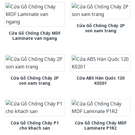
Cửa Gỗ Chống Cháy 2P
son xam trang
Cửa Gỗ Chống Cháy MDF
Laminate van ngang
Cửa Gỗ Chống Cháy 2P
Cửa ABS Hàn Quốc 120
son xam trang
K0201
Cửa Gỗ Chống Cháy P1
Cửa Gỗ Chống Cháy MDF
cho khach san
Laminate P1R2