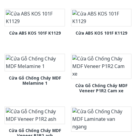
Cửa ABS KOS 101F K1129
Cửa ABS KOS 101F K1129
Cửa Gỗ Chống Cháy MDF
Melamine 1
Cửa Gỗ Chống Cháy MDF
Veneer P1R2 Cam xe
Cửa Gỗ Chống Cháy MDF
Veneer P1R2 ash