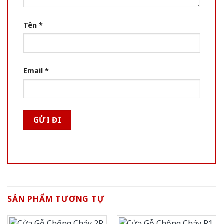
Tên
*
Email
*
SẢN PHẨM TƯƠNG TỰ