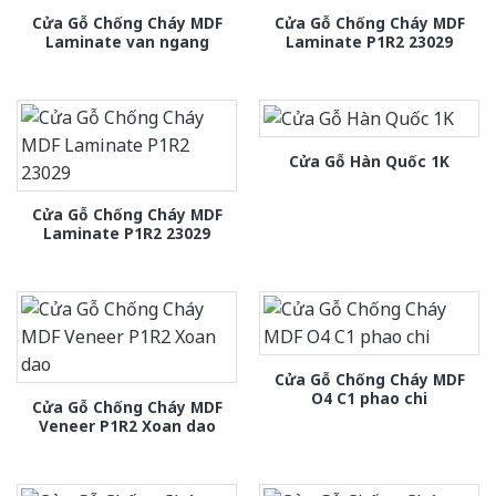
Cửa Gỗ Chống Cháy MDF
Cửa Gỗ Chống Cháy MDF
Laminate van ngang
Laminate P1R2 23029
Cửa Gỗ Hàn Quốc 1K
Cửa Gỗ Chống Cháy MDF
Laminate P1R2 23029
Cửa Gỗ Chống Cháy MDF
O4 C1 phao chi
Cửa Gỗ Chống Cháy MDF
Veneer P1R2 Xoan dao