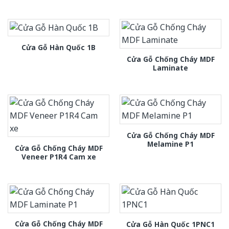
Cửa Gỗ Hàn Quốc 1B
Cửa Gỗ Chống Cháy MDF
Laminate
Cửa Gỗ Chống Cháy MDF
Melamine P1
Cửa Gỗ Chống Cháy MDF
Veneer P1R4 Cam xe
Cửa Gỗ Chống Cháy MDF
Cửa Gỗ Hàn Quốc 1PNC1