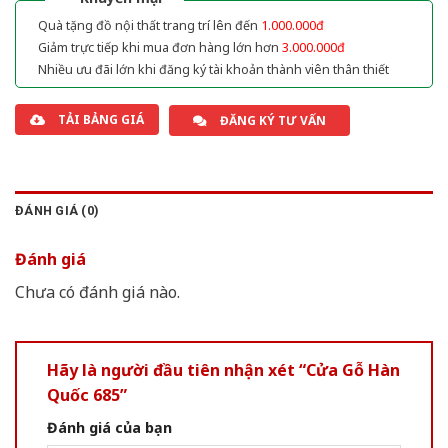
Quà tặng đồ nội thất trang trí lên đến
1.000.000đ
Giảm trực tiếp khi mua đơn hàng lớn hơn
3.000.000đ
Nhiều ưu đãi lớn khi đăng ký tài khoản thành viên thân thiết
TẢI BẢNG GIÁ
ĐĂNG KÝ TƯ VẤN
ĐÁNH GIÁ (0)
Đánh giá
Chưa có đánh giá nào.
Hãy là người đầu tiên nhận xét “Cửa Gỗ Hàn
Quốc 685”
Đánh giá của bạn