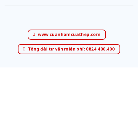
www.cuanhomcuathep.com
Tổng đài tư vấn miễn phí: 0824.400.400