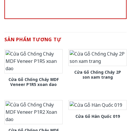
SẢN PHẨM TƯƠNG TỰ
Cửa Gỗ Chống Cháy 2P
son xam trang
Cửa Gỗ Chống Cháy MDF
Veneer P1R5 xoan dao
Cửa Gỗ Hàn Quốc 019
Cửa Gỗ Chống Cháy MDF