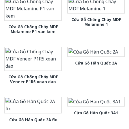
Cửa Gỗ Chống Cháy MDF
Melamine 1
Cửa Gỗ Chống Cháy MDF
Melamine P1 van kem
Cửa Gỗ Hàn Quốc 2A
Cửa Gỗ Chống Cháy MDF
Veneer P1R5 xoan dao
Cửa Gỗ Hàn Quốc 3A1
Cửa Gỗ Hàn Quốc 2A fix