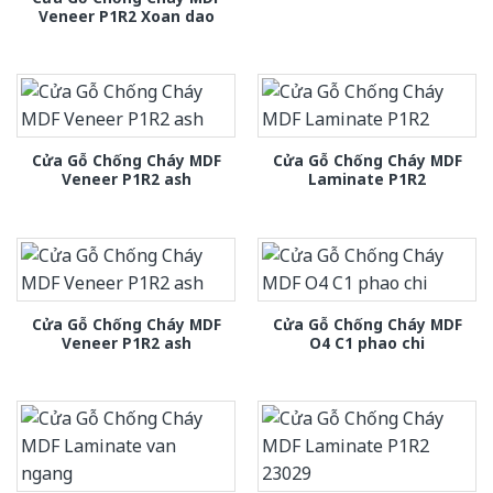
Veneer P1R2 Xoan dao
Cửa Gỗ Chống Cháy MDF
Cửa Gỗ Chống Cháy MDF
Veneer P1R2 ash
Laminate P1R2
Cửa Gỗ Chống Cháy MDF
Cửa Gỗ Chống Cháy MDF
Veneer P1R2 ash
O4 C1 phao chi