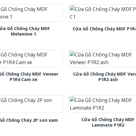
ửa Gỗ Chống Cháy MDF
Cửa Gỗ Chống Cháy MDF P1R
Melamine 1
Gỗ Chống Cháy MDF Veneer
Cửa Gỗ Chống Cháy MDF Ven
P1R4 Cam xe
P1R2 ash
Cửa Gỗ Chống Cháy MDF
Gỗ Chống Cháy 2P son xam
Laminate P1R2