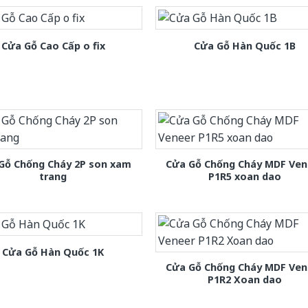
Cửa Gỗ Cao Cấp o fix
Cửa Gỗ Hàn Quốc 1B
Gỗ Chống Cháy 2P son xam
Cửa Gỗ Chống Cháy MDF Ven
trang
P1R5 xoan dao
Cửa Gỗ Hàn Quốc 1K
Cửa Gỗ Chống Cháy MDF Ven
P1R2 Xoan dao