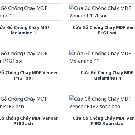
ửa Gỗ Chống Cháy MDF
Cửa Gỗ Chống Cháy MDF Ven
Melamine 1
P1G1 soi
Gỗ Chống Cháy MDF Veneer
Cửa Gỗ Chống Cháy MDF
P1G1 soi
Melamine P1
Gỗ Chống Cháy MDF Veneer
Cửa Gỗ Chống Cháy MDF Ven
P1R2 ash
P1R2 Xoan dao