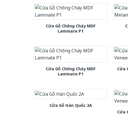
Cửa Gỗ Chống Cháy MDF
C
Laminate P1
Cửa Gỗ Chống Cháy MDF
Cửa 
Laminate P1
Cửa Gỗ Hàn Quốc 2A
Cửa 