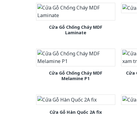
Cửa Gỗ Chống Cháy MDF
Laminate
Cửa Gỗ Chống Cháy MDF
Cửa 
Melamine P1
Cửa Gỗ Hàn Quốc 2A fix