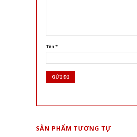
Tên
*
SẢN PHẨM TƯƠNG TỰ