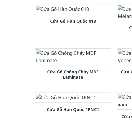
Cửa Gỗ Hàn Quốc 018
C
Cửa Gỗ Chống Cháy MDF
Cửa 
Laminate
Cửa Gỗ Hàn Quốc 1PNC1
Cửa 