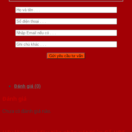
Đánh giá (0)
Đánh giá
Chưa có đánh giá nào.