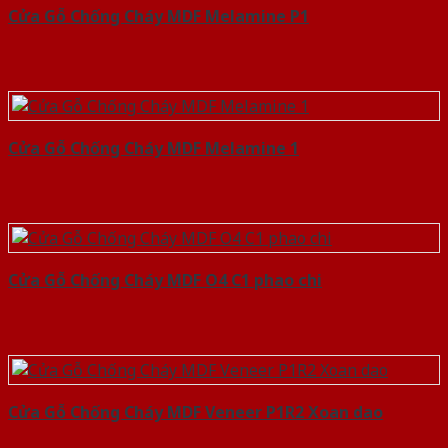
Cửa Gỗ Chống Cháy MDF Melamine P1
Cửa Gỗ Chống Cháy MDF Melamine 1
Cửa Gỗ Chống Cháy MDF O4 C1 phao chi
Cửa Gỗ Chống Cháy MDF Veneer P1R2 Xoan dao