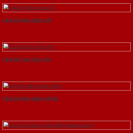
Cửa Gỗ Hàn Quốc 2A
Cửa Gỗ Cao Cấp o fix
Cửa Gỗ Hàn Quốc 2A fix