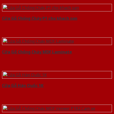
Cửa Gỗ Chống Cháy P1 cho khach san
Cửa Gỗ Chống Cháy MDF Laminate
Cửa Gỗ Hàn Quốc 1K