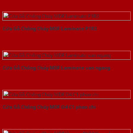
Cửa Gỗ Chống Cháy MDF Laminate P1R2
Cửa Gỗ Chống Cháy MDF Laminate van ngang
Cửa Gỗ Chống Cháy MDF O4 C1 phao chi