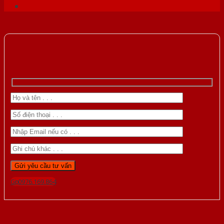
Gọi 0976.169.864