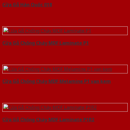
Cửa Gỗ Hàn Quốc 018
Cửa Gỗ Chống Cháy MDF Laminate P1
Cửa Gỗ Chống Cháy MDF Melamine P1 van kem
Cửa Gỗ Chống Cháy MDF Laminate P1R2