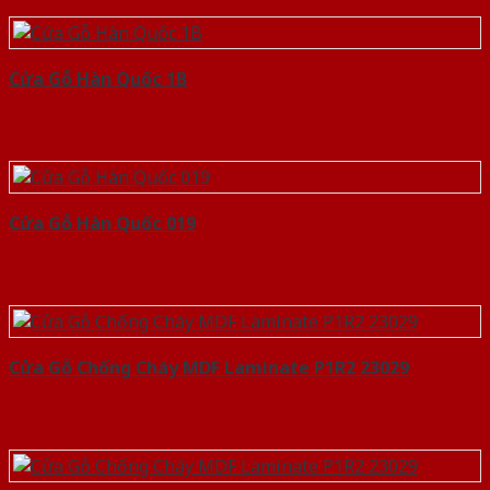
Cửa Gỗ Hàn Quốc 1B
Cửa Gỗ Hàn Quốc 019
Cửa Gỗ Chống Cháy MDF Laminate P1R2 23029