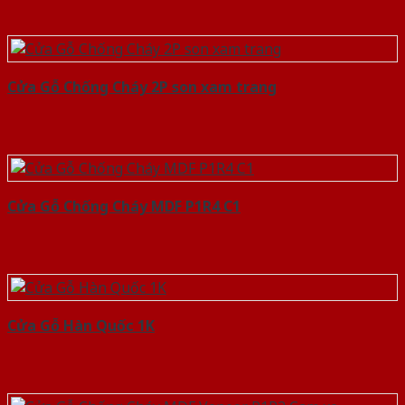
Cửa Gỗ Chống Cháy 2P son xam trang
Cửa Gỗ Chống Cháy MDF P1R4 C1
Cửa Gỗ Hàn Quốc 1K