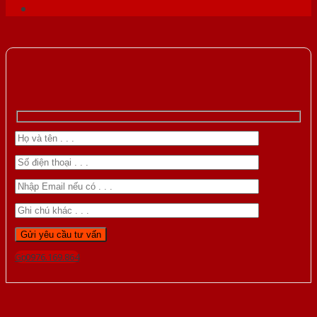
Gọi 0976.169.864