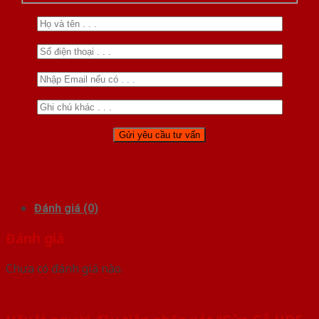
Đánh giá (0)
Đánh giá
Chưa có đánh giá nào.