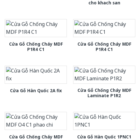
cho khach san
Cửa Gỗ Chống Cháy MDF
Cửa Gỗ Chống Cháy MDF
P1R4 C1
P1R4 C1
Cửa Gỗ Chống Cháy MDF
Cửa Gỗ Hàn Quốc 2A fix
Laminate P1R2
Cửa Gỗ Chống Cháy MDF
Cửa Gỗ Hàn Quốc 1PNC1