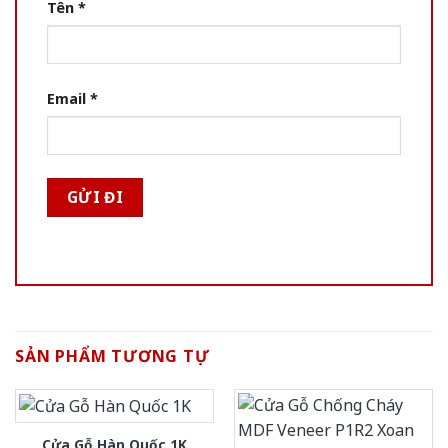
Tên
*
Email
*
SẢN PHẨM TƯƠNG TỰ
Cửa Gỗ Hàn Quốc 1K