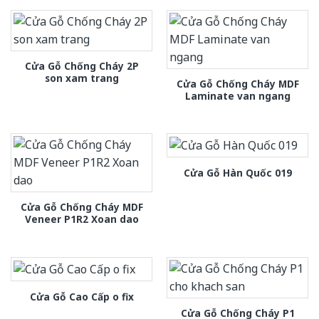
Cửa Gỗ Chống Cháy 2P
son xam trang
Cửa Gỗ Chống Cháy MDF
Laminate van ngang
Cửa Gỗ Hàn Quốc 019
Cửa Gỗ Chống Cháy MDF
Veneer P1R2 Xoan dao
Cửa Gỗ Cao Cấp o fix
Cửa Gỗ Chống Cháy P1