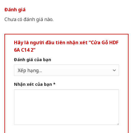
Đánh giá
Chưa có đánh giá nào.
Hãy là người đầu tiên nhận xét “Cửa Gỗ HDF
6A C14 2”
Đánh giá của bạn
Nhận xét của bạn
*