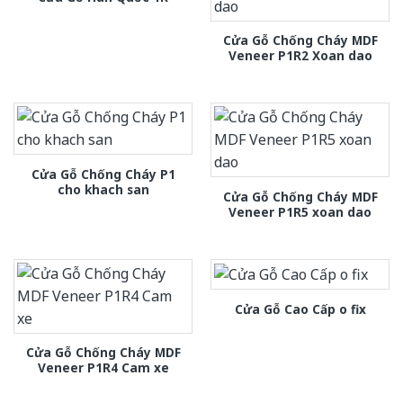
Cửa Gỗ Chống Cháy MDF
Veneer P1R2 Xoan dao
Cửa Gỗ Chống Cháy P1
cho khach san
Cửa Gỗ Chống Cháy MDF
Veneer P1R5 xoan dao
Cửa Gỗ Cao Cấp o fix
Cửa Gỗ Chống Cháy MDF
Veneer P1R4 Cam xe