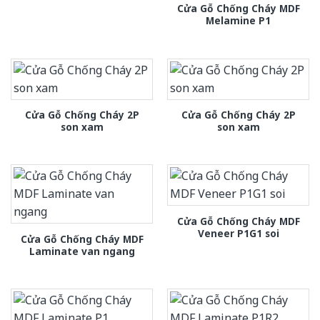
Cửa Gỗ Chống Cháy MDF
Melamine P1
Cửa Gỗ Chống Cháy 2P
Cửa Gỗ Chống Cháy 2P
son xam
son xam
Cửa Gỗ Chống Cháy MDF
Veneer P1G1 soi
Cửa Gỗ Chống Cháy MDF
Laminate van ngang