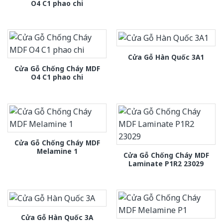
O4 C1 phao chi
Cửa Gỗ Hàn Quốc 3A1
Cửa Gỗ Chống Cháy MDF
O4 C1 phao chi
Cửa Gỗ Chống Cháy MDF
Melamine 1
Cửa Gỗ Chống Cháy MDF
Laminate P1R2 23029
Cửa Gỗ Hàn Quốc 3A