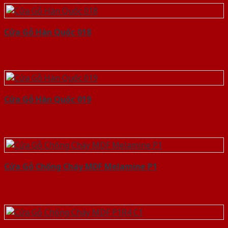
Cửa Gỗ Hàn Quốc 018
Cửa Gỗ Hàn Quốc 019
Cửa Gỗ Chống Cháy MDF Melamine P1