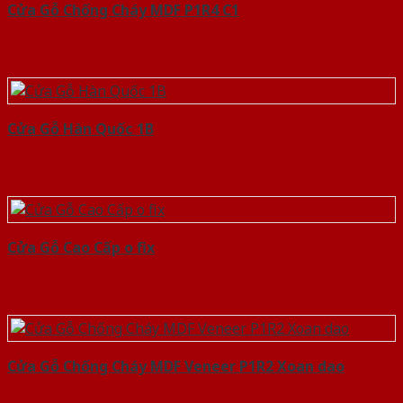
Cửa Gỗ Chống Cháy MDF P1R4 C1
Cửa Gỗ Hàn Quốc 1B
Cửa Gỗ Cao Cấp o fix
Cửa Gỗ Chống Cháy MDF Veneer P1R2 Xoan dao