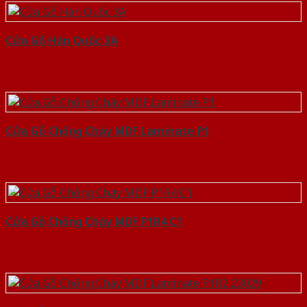
Cửa Gỗ Hàn Quốc 3A
Cửa Gỗ Chống Cháy MDF Laminate P1
Cửa Gỗ Chống Cháy MDF P1R4 C1