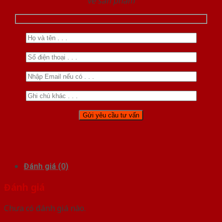
về sản phẩm
Đánh giá (0)
Đánh giá
Chưa có đánh giá nào.