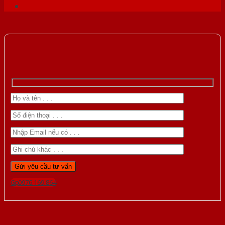
Gọi 0976.169.864