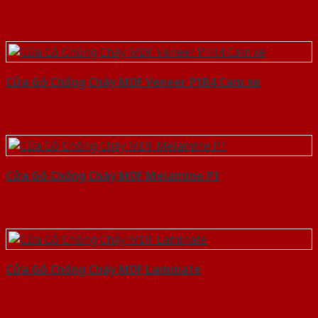
Cửa Gỗ Chống Cháy MDF Veneer P1R4 Cam xe
Cửa Gỗ Chống Cháy MDF Melamine P1
Cửa Gỗ Chống Cháy MDF Laminate