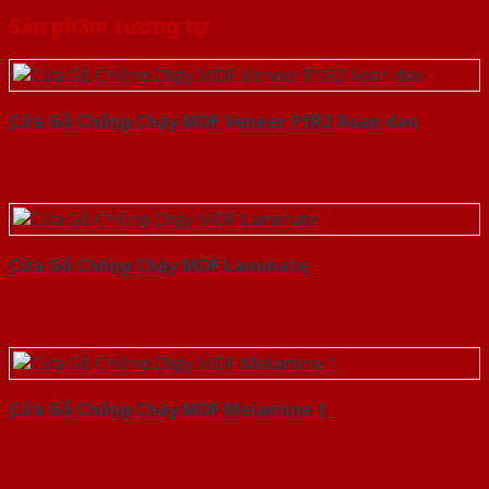
Sản phẩm tương tự
Cửa Gỗ Chống Cháy MDF Veneer P1R2 Xoan dao
Cửa Gỗ Chống Cháy MDF Laminate
Cửa Gỗ Chống Cháy MDF Melamine 1