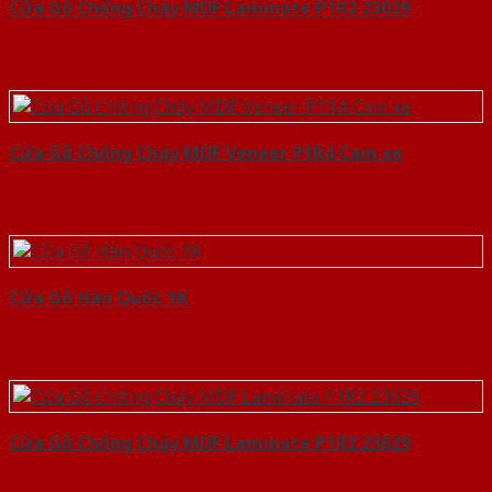
Cửa Gỗ Chống Cháy MDF Laminate P1R2 23029
Cửa Gỗ Chống Cháy MDF Veneer P1R4 Cam xe
Cửa Gỗ Hàn Quốc 1K
Cửa Gỗ Chống Cháy MDF Laminate P1R2 23029