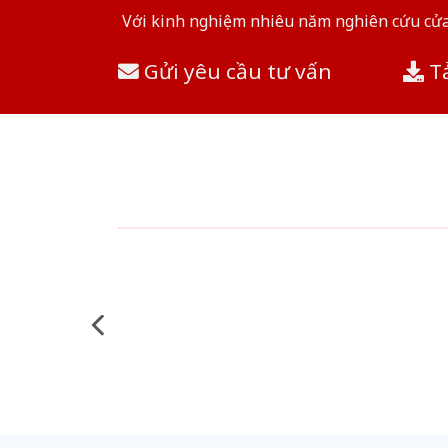
Với kinh nghiệm nhiêu năm nghiên cứu cửa 
Gửi yêu cầu tư vấn
Tả