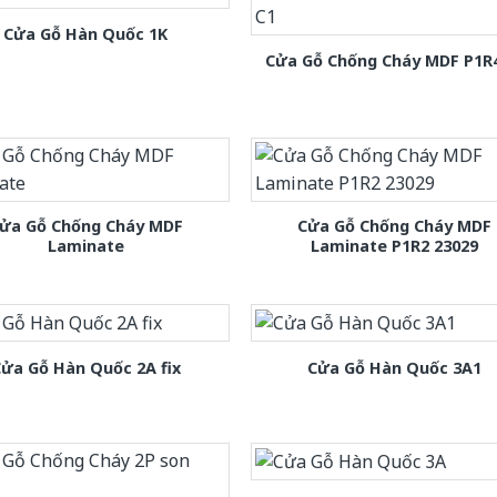
Cửa Gỗ Hàn Quốc 1K
Cửa Gỗ Chống Cháy MDF P1R
ửa Gỗ Chống Cháy MDF
Cửa Gỗ Chống Cháy MDF
Laminate
Laminate P1R2 23029
ửa Gỗ Hàn Quốc 2A fix
Cửa Gỗ Hàn Quốc 3A1