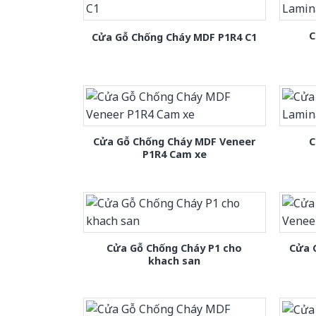
C
Cửa Gỗ Chống Cháy MDF P1R4 C1
Cửa Gỗ Chống Cháy MDF Veneer
C
P1R4 Cam xe
Cửa Gỗ Chống Cháy P1 cho
Cửa 
khach san