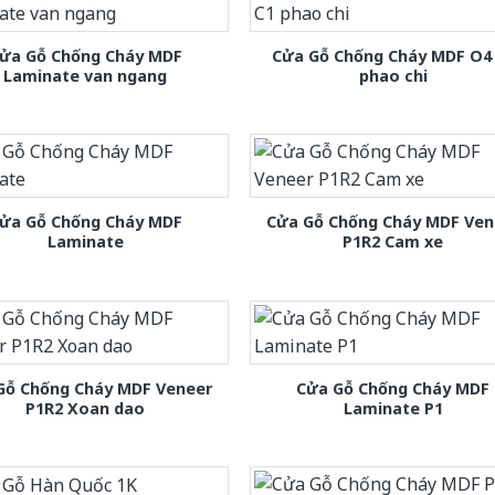
ửa Gỗ Chống Cháy MDF
Cửa Gỗ Chống Cháy MDF O4
Laminate van ngang
phao chi
ửa Gỗ Chống Cháy MDF
Cửa Gỗ Chống Cháy MDF Ven
Laminate
P1R2 Cam xe
Gỗ Chống Cháy MDF Veneer
Cửa Gỗ Chống Cháy MDF
P1R2 Xoan dao
Laminate P1