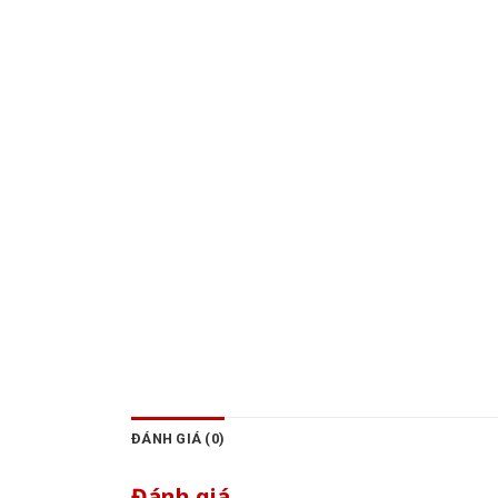
ĐÁNH GIÁ (0)
Đánh giá