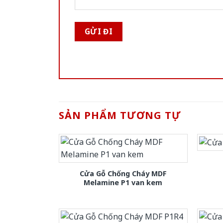
SẢN PHẨM TƯƠNG TỰ
Cửa Gỗ Chống Cháy MDF
Melamine P1 van kem