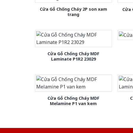
Cửa Gỗ Chống Cháy 2P son xam
Cửa 
trang
Cửa Gỗ Chống Cháy MDF
Laminate P1R2 23029
Cửa Gỗ Chống Cháy MDF
C
Melamine P1 van kem