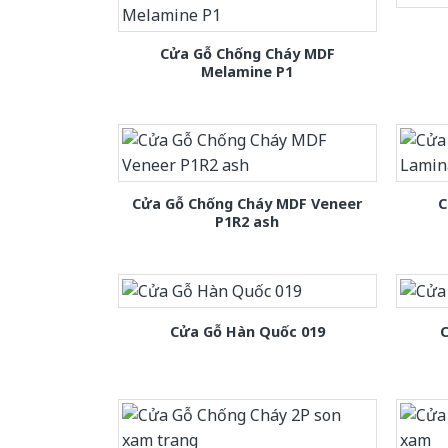
Cửa Gỗ Chống Cháy MDF
Melamine P1
Cửa Gỗ Chống Cháy MDF Veneer
C
P1R2 ash
Cửa Gỗ Hàn Quốc 019
C