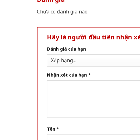
Chưa có đánh giá nào.
Hãy là người đầu tiên nhận x
Đánh giá của bạn
Nhận xét của bạn
*
Tên
*