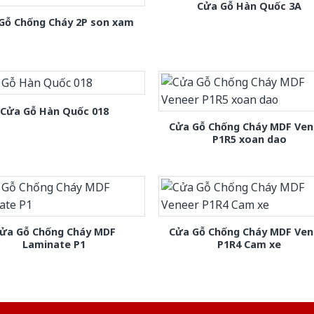
Cửa Gỗ Hàn Quốc 3A
Gỗ Chống Cháy 2P son xam
Cửa Gỗ Hàn Quốc 018
Cửa Gỗ Chống Cháy MDF Ven
P1R5 xoan dao
ửa Gỗ Chống Cháy MDF
Cửa Gỗ Chống Cháy MDF Ven
Laminate P1
P1R4 Cam xe