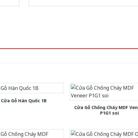
Cửa Gỗ Hàn Quốc 1B
Cửa Gỗ Chống Cháy MDF Ven
P1G1 soi