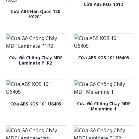
Cửa ABS KOS 101D
Cửa ABS Hàn Quốc 120
K0201
Cửa Gỗ Chống Cháy MDF
Cửa ABS KOS 101 U6405
Laminate P1R2
Cửa Gỗ Chống Cháy MDF
Cửa ABS KOS 101 U6405
Melamine 1