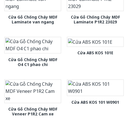
Cửa Gỗ Chống Cháy MDF
Cửa Gỗ Chống Cháy MDF
Laminate van ngang
Laminate P1R2 23029
Cửa ABS KOS 101E
Cửa Gỗ Chống Cháy MDF
O4 C1 phao chi
Cửa ABS KOS 101 W0901
Cửa Gỗ Chống Cháy MDF
Veneer P1R2 Cam xe