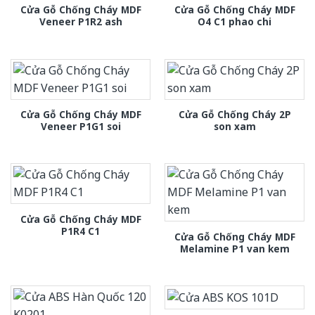
Cửa Gỗ Chống Cháy MDF
Cửa Gỗ Chống Cháy MDF
Veneer P1R2 ash
O4 C1 phao chi
Cửa Gỗ Chống Cháy MDF
Cửa Gỗ Chống Cháy 2P
Veneer P1G1 soi
son xam
Cửa Gỗ Chống Cháy MDF
P1R4 C1
Cửa Gỗ Chống Cháy MDF
Melamine P1 van kem