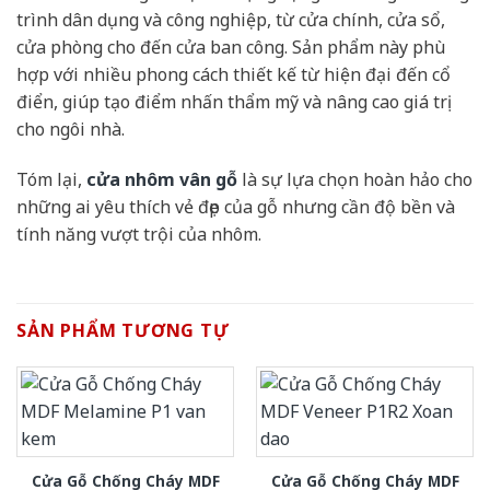
trình dân dụng và công nghiệp, từ cửa chính, cửa sổ,
cửa phòng cho đến cửa ban công. Sản phẩm này phù
hợp với nhiều phong cách thiết kế từ hiện đại đến cổ
điển, giúp tạo điểm nhấn thẩm mỹ và nâng cao giá trị
cho ngôi nhà.
Tóm lại,
cửa nhôm vân gỗ
là sự lựa chọn hoàn hảo cho
những ai yêu thích vẻ đẹp của gỗ nhưng cần độ bền và
tính năng vượt trội của nhôm.
SẢN PHẨM TƯƠNG TỰ
Cửa Gỗ Chống Cháy MDF
Cửa Gỗ Chống Cháy MDF