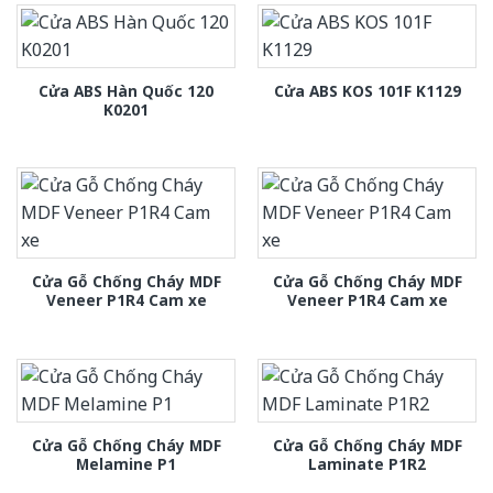
Cửa ABS Hàn Quốc 120
Cửa ABS KOS 101F K1129
K0201
Cửa Gỗ Chống Cháy MDF
Cửa Gỗ Chống Cháy MDF
Veneer P1R4 Cam xe
Veneer P1R4 Cam xe
Cửa Gỗ Chống Cháy MDF
Cửa Gỗ Chống Cháy MDF
Melamine P1
Laminate P1R2