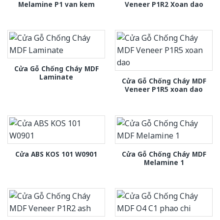
Melamine P1 van kem
Veneer P1R2 Xoan dao
Cửa Gỗ Chống Cháy MDF
Laminate
Cửa Gỗ Chống Cháy MDF
Veneer P1R5 xoan dao
Cửa Gỗ Chống Cháy MDF
Cửa ABS KOS 101 W0901
Melamine 1