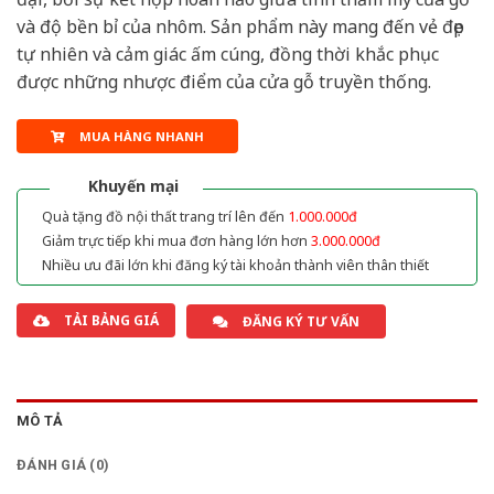
và độ bền bỉ của nhôm. Sản phẩm này mang đến vẻ đẹp
tự nhiên và cảm giác ấm cúng, đồng thời khắc phục
được những nhược điểm của cửa gỗ truyền thống.
MUA HÀNG NHANH
Khuyến mại
Quà tặng đồ nội thất trang trí lên đến
1.000.000đ
Giảm trực tiếp khi mua đơn hàng lớn hơn
3.000.000đ
Nhiều ưu đãi lớn khi đăng ký tài khoản thành viên thân thiết
TẢI BẢNG GIÁ
ĐĂNG KÝ TƯ VẤN
MÔ TẢ
ĐÁNH GIÁ (0)