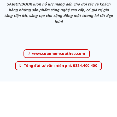
SAIGONDOOR luôn nỗ lực mang đến cho đối tác và khách
hàng những sản phẩm công nghệ cao cấp, có giá trị gia
tăng tiện ích, sáng tạo cho cộng đồng một tương lai tốt đẹp
hơn!
www.cuanhomcuathep.com
Tổng đài tư vấn miễn phí: 0824.400.400