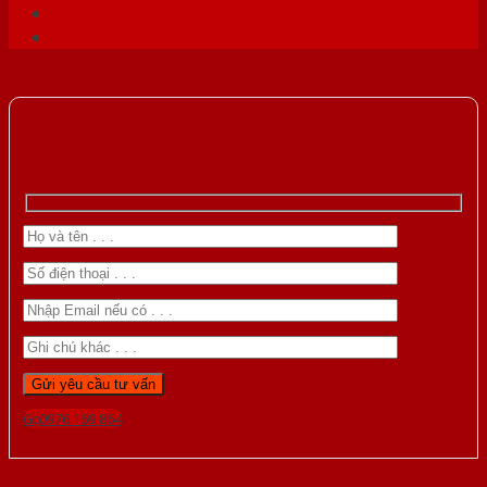
Gọi 0976.169.864