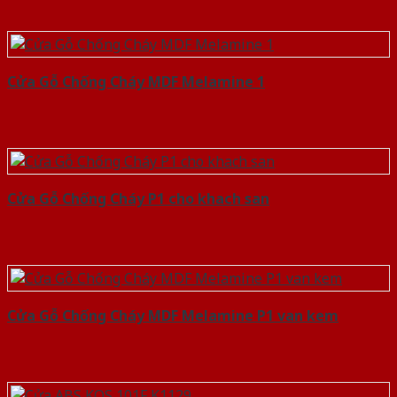
Cửa Gỗ Chống Cháy MDF Melamine 1
Cửa Gỗ Chống Cháy P1 cho khach san
Cửa Gỗ Chống Cháy MDF Melamine P1 van kem