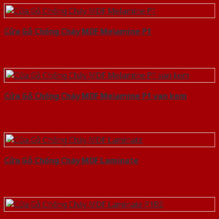
Cửa Gỗ Chống Cháy MDF Melamine P1
Cửa Gỗ Chống Cháy MDF Melamine P1 van kem
Cửa Gỗ Chống Cháy MDF Laminate