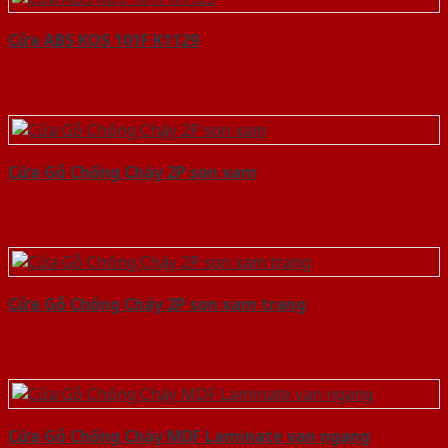
Cửa ABS KOS 101F K1129
Cửa Gỗ Chống Cháy 2P son xam
Cửa Gỗ Chống Cháy 2P son xam trang
Cửa Gỗ Chống Cháy MDF Laminate van ngang