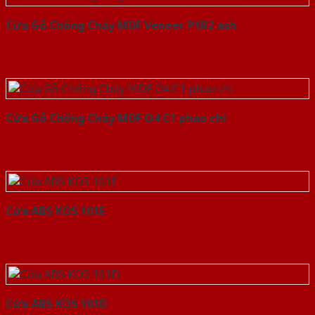
Cửa Gỗ Chống Cháy MDF Veneer P1R2 ash
Cửa Gỗ Chống Cháy MDF O4 C1 phao chi
Cửa ABS KOS 101E
Cửa ABS KOS 101D