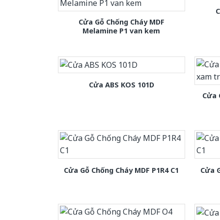
C
Cửa Gỗ Chống Cháy MDF
Melamine P1 van kem
Cửa ABS KOS 101D
Cửa 
Cửa Gỗ Chống Cháy MDF P1R4 C1
Cửa 