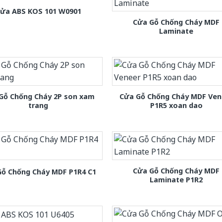
ửa ABS KOS 101 W0901
Cửa Gỗ Chống Cháy MDF
Laminate
Gỗ Chống Cháy 2P son xam
Cửa Gỗ Chống Cháy MDF Ven
trang
P1R5 xoan dao
Cửa Gỗ Chống Cháy MDF
Gỗ Chống Cháy MDF P1R4 C1
Laminate P1R2