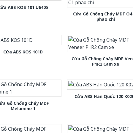
Cửa ABS KOS 101 U6405
Cửa Gỗ Chống Cháy MDF O4
phao chi
Cửa ABS KOS 101D
Cửa Gỗ Chống Cháy MDF Ven
P1R2 Cam xe
Cửa ABS Hàn Quốc 120 K02
ửa Gỗ Chống Cháy MDF
Melamine 1