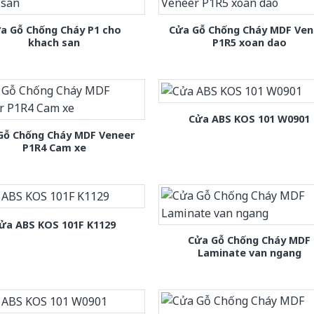
a Gỗ Chống Cháy P1 cho
Cửa Gỗ Chống Cháy MDF Ven
khach san
P1R5 xoan dao
Cửa ABS KOS 101 W0901
Gỗ Chống Cháy MDF Veneer
P1R4 Cam xe
ửa ABS KOS 101F K1129
Cửa Gỗ Chống Cháy MDF
Laminate van ngang