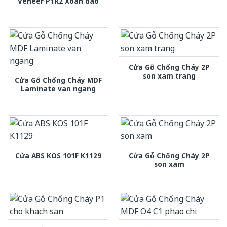
Veneer P1R2 Xoan dao
Cửa Gỗ Chống Cháy 2P
son xam trang
Cửa Gỗ Chống Cháy MDF
Laminate van ngang
Cửa Gỗ Chống Cháy 2P
Cửa ABS KOS 101F K1129
son xam