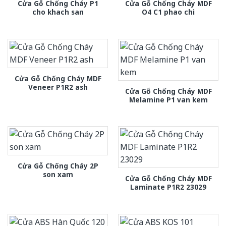
Cửa Gỗ Chống Cháy P1
Cửa Gỗ Chống Cháy MDF
cho khach san
O4 C1 phao chi
Cửa Gỗ Chống Cháy MDF
Veneer P1R2 ash
Cửa Gỗ Chống Cháy MDF
Melamine P1 van kem
Cửa Gỗ Chống Cháy 2P
son xam
Cửa Gỗ Chống Cháy MDF
Laminate P1R2 23029