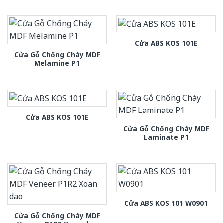
Cửa ABS KOS 101E
Cửa Gỗ Chống Cháy MDF
Melamine P1
Cửa ABS KOS 101E
Cửa Gỗ Chống Cháy MDF
Laminate P1
Cửa ABS KOS 101 W0901
Cửa Gỗ Chống Cháy MDF