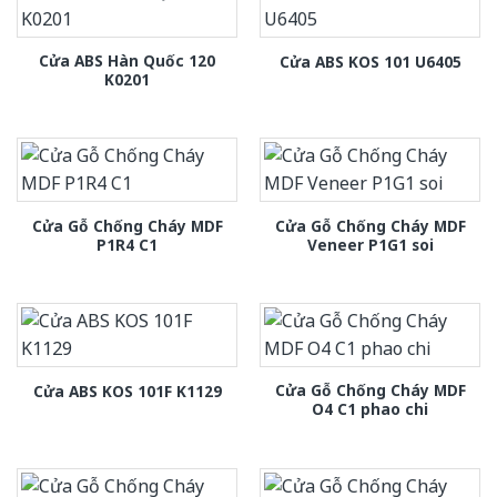
Cửa ABS Hàn Quốc 120
Cửa ABS KOS 101 U6405
K0201
Cửa Gỗ Chống Cháy MDF
Cửa Gỗ Chống Cháy MDF
P1R4 C1
Veneer P1G1 soi
Cửa Gỗ Chống Cháy MDF
Cửa ABS KOS 101F K1129
O4 C1 phao chi