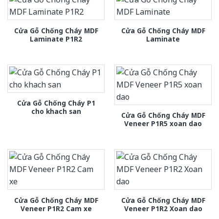
Cửa Gỗ Chống Cháy MDF
Cửa Gỗ Chống Cháy MDF
Laminate P1R2
Laminate
Cửa Gỗ Chống Cháy P1
cho khach san
Cửa Gỗ Chống Cháy MDF
Veneer P1R5 xoan dao
Cửa Gỗ Chống Cháy MDF
Cửa Gỗ Chống Cháy MDF
Veneer P1R2 Cam xe
Veneer P1R2 Xoan dao