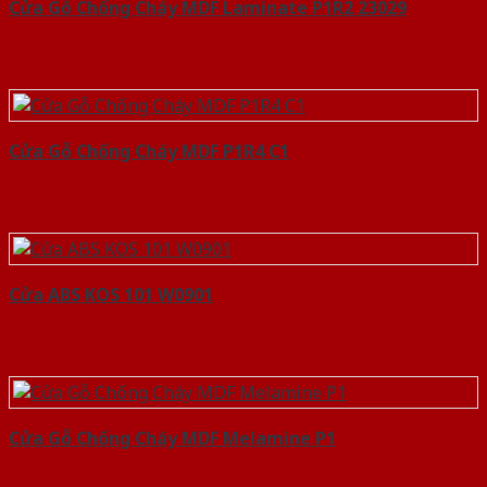
Cửa Gỗ Chống Cháy MDF Laminate P1R2 23029
Cửa Gỗ Chống Cháy MDF P1R4 C1
Cửa ABS KOS 101 W0901
Cửa Gỗ Chống Cháy MDF Melamine P1