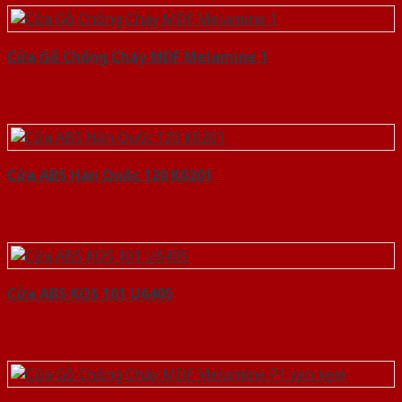
Cửa Gỗ Chống Cháy MDF Melamine 1
Cửa ABS Hàn Quốc 120 K0201
Cửa ABS KOS 101 U6405