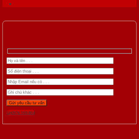
Gọi 0976.169.864