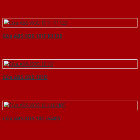
Cửa ABS KOS 101F K1129
Cửa ABS KOS 101D
Cửa ABS KOS 101 U6405