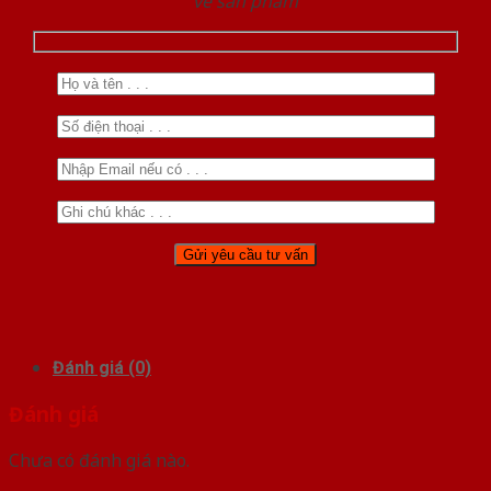
về sản phẩm
Đánh giá (0)
Đánh giá
Chưa có đánh giá nào.