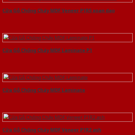
Cửa Gỗ Chống Cháy MDF Veneer P1R5 xoan dao
Cửa Gỗ Chống Cháy MDF Laminate P1
Cửa Gỗ Chống Cháy MDF Laminate
Cửa Gỗ Chống Cháy MDF Veneer P1R2 ash