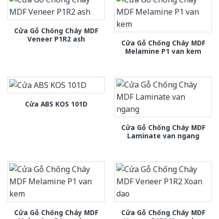
Cửa Gỗ Chống Cháy MDF
Veneer P1R2 ash
Cửa Gỗ Chống Cháy MDF
Melamine P1 van kem
Cửa ABS KOS 101D
Cửa Gỗ Chống Cháy MDF
Laminate van ngang
Cửa Gỗ Chống Cháy MDF
Cửa Gỗ Chống Cháy MDF