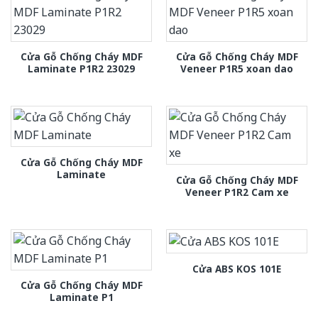
Cửa Gỗ Chống Cháy MDF
Cửa Gỗ Chống Cháy MDF
Laminate P1R2 23029
Veneer P1R5 xoan dao
Cửa Gỗ Chống Cháy MDF
Laminate
Cửa Gỗ Chống Cháy MDF
Veneer P1R2 Cam xe
Cửa ABS KOS 101E
Cửa Gỗ Chống Cháy MDF
Laminate P1