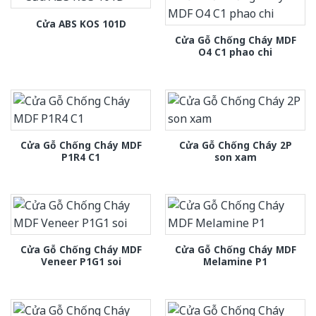
Cửa ABS KOS 101D
Cửa Gỗ Chống Cháy MDF
O4 C1 phao chi
Cửa Gỗ Chống Cháy MDF
Cửa Gỗ Chống Cháy 2P
P1R4 C1
son xam
Cửa Gỗ Chống Cháy MDF
Cửa Gỗ Chống Cháy MDF
Veneer P1G1 soi
Melamine P1