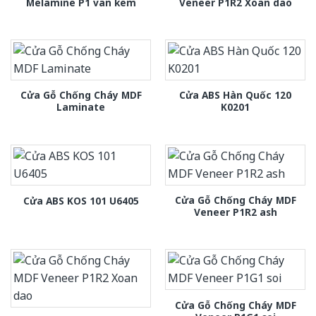
Melamine P1 van kem
Veneer P1R2 Xoan dao
Cửa Gỗ Chống Cháy MDF
Cửa ABS Hàn Quốc 120
Laminate
K0201
Cửa Gỗ Chống Cháy MDF
Cửa ABS KOS 101 U6405
Veneer P1R2 ash
Cửa Gỗ Chống Cháy MDF