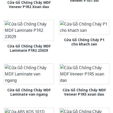
Veneer P1G1 soi
Cửa Gỗ Chống Cháy MDF
Veneer P1R2 Xoan dao
Cửa Gỗ Chống Cháy P1
cho khach san
Cửa Gỗ Chống Cháy MDF
Laminate P1R2 23029
Cửa Gỗ Chống Cháy MDF
Cửa Gỗ Chống Cháy MDF
Laminate van ngang
Veneer P1R5 xoan dao