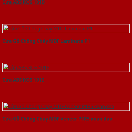
Cửa ABS KOS 101D
Cửa Gỗ Chống Cháy MDF Laminate P1
Cửa ABS KOS 101E
Cửa Gỗ Chống Cháy MDF Veneer P1R5 xoan dao