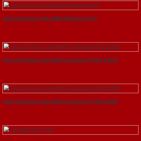
Cửa Gỗ Chống Cháy MDF Melamine P1
Cửa Gỗ Chống Cháy MDF Laminate P1R2 23029
Cửa Gỗ Chống Cháy MDF Laminate P1R2 23029