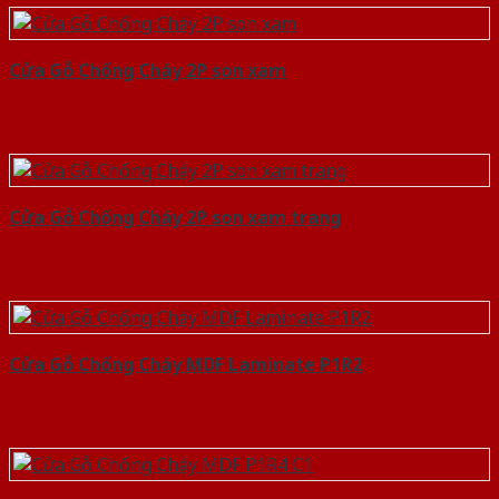
Cửa Gỗ Chống Cháy 2P son xam
Cửa Gỗ Chống Cháy 2P son xam trang
Cửa Gỗ Chống Cháy MDF Laminate P1R2