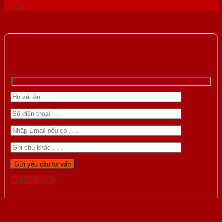
Gọi 0976.169.864