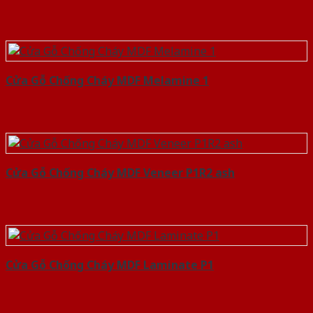
Cửa Gỗ Chống Cháy MDF Melamine 1
Cửa Gỗ Chống Cháy MDF Veneer P1R2 ash
Cửa Gỗ Chống Cháy MDF Laminate P1