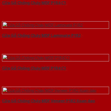
Cửa Gỗ Chống Cháy MDF P1R4 C1
Cửa Gỗ Chống Cháy MDF Laminate P1R2
Cửa Gỗ Chống Cháy MDF P1R4 C1
Cửa Gỗ Chống Cháy MDF Veneer P1R2 Xoan dao