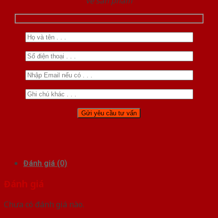
về sản phẩm
Đánh giá (0)
Đánh giá
Chưa có đánh giá nào.