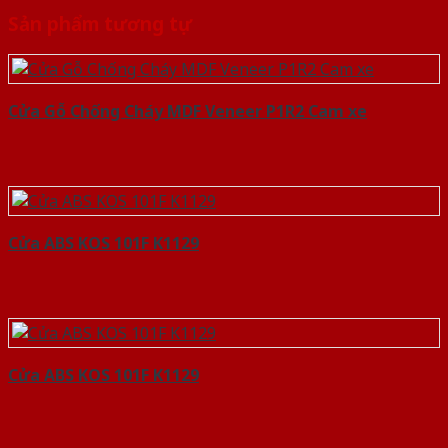
Sản phẩm tương tự
Cửa Gỗ Chống Cháy MDF Veneer P1R2 Cam xe
Cửa ABS KOS 101F K1129
Cửa ABS KOS 101F K1129