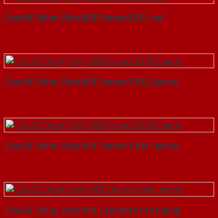
Cửa Gỗ Chống Cháy MDF Veneer P1G1 soi
Cửa Gỗ Chống Cháy MDF Veneer P1R2 Cam xe
Cửa Gỗ Chống Cháy MDF Veneer P1R4 Cam xe
Cửa Gỗ Chống Cháy MDF Laminate van ngang