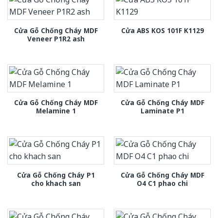
Cửa Gỗ Chống Cháy MDF
Cửa ABS KOS 101F K1129
Veneer P1R2 ash
Cửa Gỗ Chống Cháy MDF
Cửa Gỗ Chống Cháy MDF
Melamine 1
Laminate P1
Cửa Gỗ Chống Cháy P1
Cửa Gỗ Chống Cháy MDF
cho khach san
O4 C1 phao chi