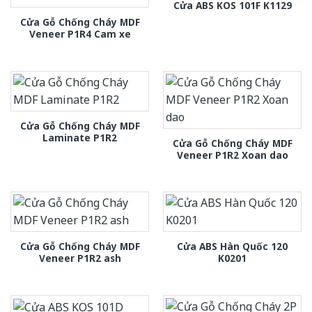
Cửa ABS KOS 101F K1129
Cửa Gỗ Chống Cháy MDF
Veneer P1R4 Cam xe
Cửa Gỗ Chống Cháy MDF
Laminate P1R2
Cửa Gỗ Chống Cháy MDF
Veneer P1R2 Xoan dao
Cửa Gỗ Chống Cháy MDF
Cửa ABS Hàn Quốc 120
Veneer P1R2 ash
K0201