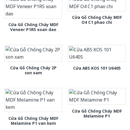
Cửa Gỗ Chống Cháy MDF
O4 C1 phao chi
Cửa Gỗ Chống Cháy MDF
Veneer P1R5 xoan dao
Cửa Gỗ Chống Cháy 2P
Cửa ABS KOS 101 U6405
son xam
Cửa Gỗ Chống Cháy MDF
Melamine P1
Cửa Gỗ Chống Cháy MDF
Melamine P1 van kem