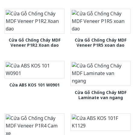
Cửa Gỗ Chống Cháy MDF
Cửa Gỗ Chống Cháy MDF
Veneer P1R2 Xoan dao
Veneer P1R5 xoan dao
Cửa ABS KOS 101 W0901
Cửa Gỗ Chống Cháy MDF
Laminate van ngang