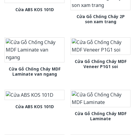
Cửa ABS KOS 101D
Cửa Gỗ Chống Cháy 2P
son xam trang
Cửa Gỗ Chống Cháy MDF
Veneer P1G1 soi
Cửa Gỗ Chống Cháy MDF
Laminate van ngang
Cửa ABS KOS 101D
Cửa Gỗ Chống Cháy MDF
Laminate