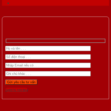
Gọi 0976.169.864