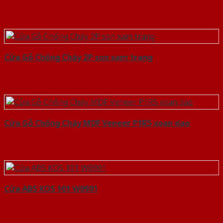
Cửa Gỗ Chống Cháy 2P son xam trang
Cửa Gỗ Chống Cháy MDF Veneer P1R5 xoan dao
Cửa ABS KOS 101 W0901