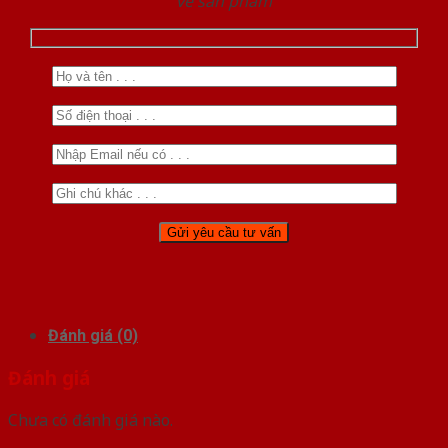
về sản phẩm
Đánh giá (0)
Đánh giá
Chưa có đánh giá nào.