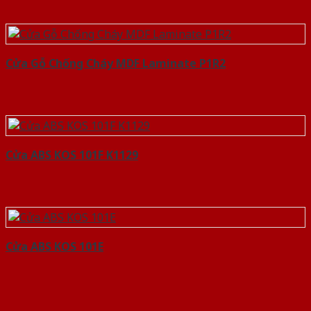
Cửa Gỗ Chống Cháy MDF Laminate P1R2
Cửa ABS KOS 101F K1129
Cửa ABS KOS 101E