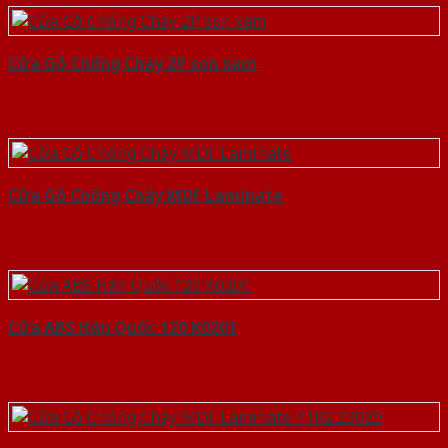
Cửa Gỗ Chống Cháy 2P son xam
Cửa Gỗ Chống Cháy MDF Laminate
Cửa ABS Hàn Quốc 120 K0201