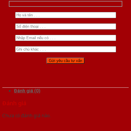
Đánh giá (0)
Đánh giá
Chưa có đánh giá nào.