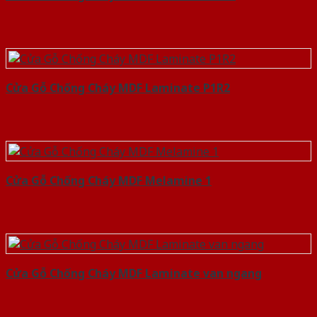
Cửa Gỗ Chống Cháy MDF Laminate P1R2
Cửa Gỗ Chống Cháy MDF Melamine 1
Cửa Gỗ Chống Cháy MDF Laminate van ngang