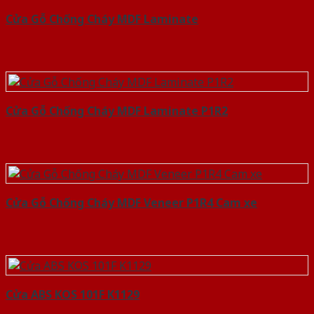
Cửa Gỗ Chống Cháy MDF Laminate
Cửa Gỗ Chống Cháy MDF Laminate P1R2
Cửa Gỗ Chống Cháy MDF Veneer P1R4 Cam xe
Cửa ABS KOS 101F K1129