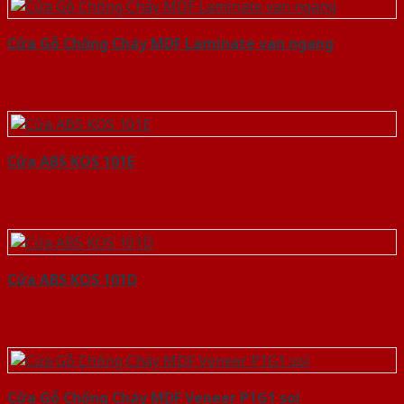
Cửa Gỗ Chống Cháy MDF Laminate van ngang
Cửa ABS KOS 101E
Cửa ABS KOS 101D
Cửa Gỗ Chống Cháy MDF Veneer P1G1 soi