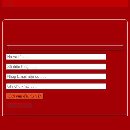
Gọi 0976.169.864