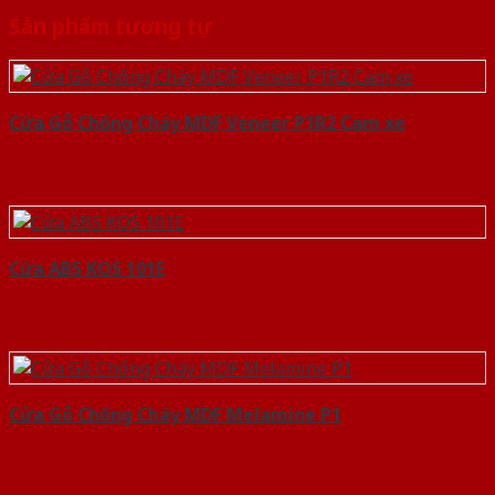
Sản phẩm tương tự
Cửa Gỗ Chống Cháy MDF Veneer P1R2 Cam xe
Cửa ABS KOS 101E
Cửa Gỗ Chống Cháy MDF Melamine P1