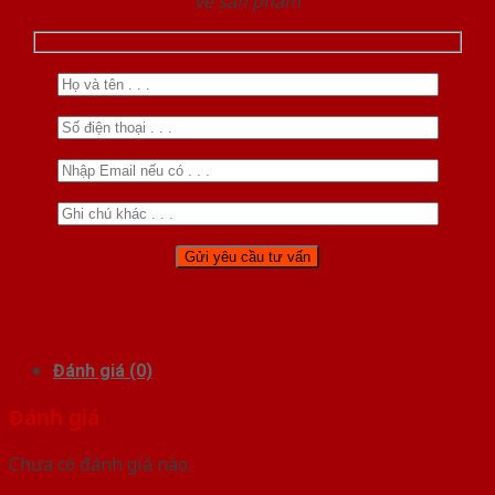
về sản phẩm
Đánh giá (0)
Đánh giá
Chưa có đánh giá nào.