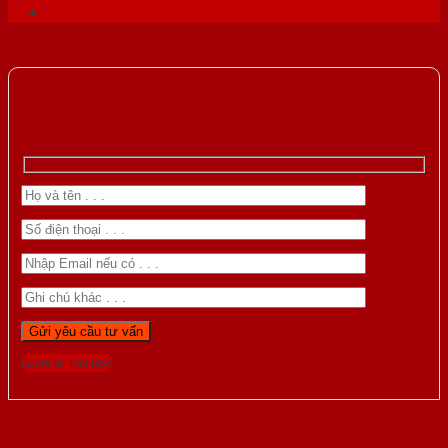
Gọi 0976.169.864