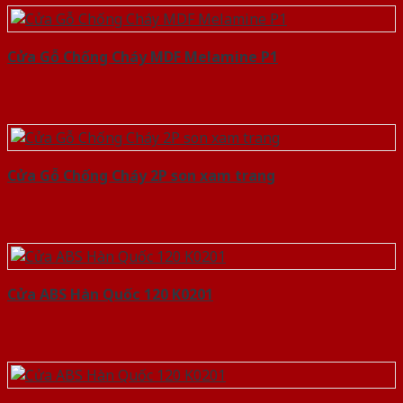
Cửa Gỗ Chống Cháy MDF Melamine P1
Cửa Gỗ Chống Cháy 2P son xam trang
Cửa ABS Hàn Quốc 120 K0201