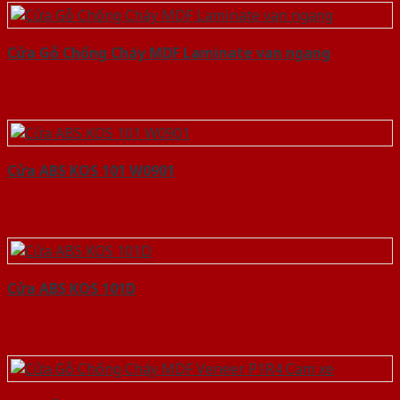
Cửa Gỗ Chống Cháy MDF Laminate van ngang
Cửa ABS KOS 101 W0901
Cửa ABS KOS 101D