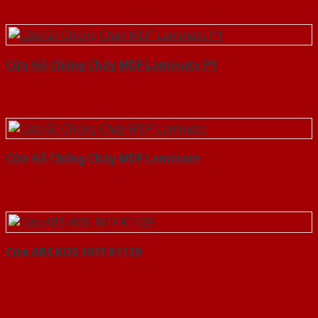
Cửa Gỗ Chống Cháy MDF Laminate P1
Cửa Gỗ Chống Cháy MDF Laminate
Cửa ABS KOS 101F K1129