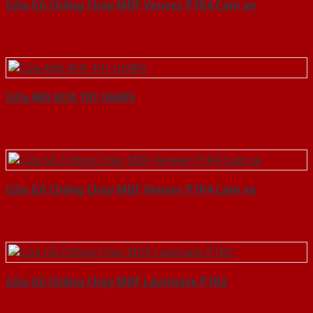
Cửa Gỗ Chống Cháy MDF Veneer P1R4 Cam xe
Cửa ABS KOS 101 U6405
Cửa Gỗ Chống Cháy MDF Veneer P1R4 Cam xe
Cửa Gỗ Chống Cháy MDF Laminate P1R2