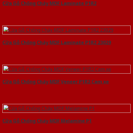
Cửa Gỗ Chống Cháy MDF Laminate P1R2
Cửa Gỗ Chống Cháy MDF Laminate P1R2 23029
Cửa Gỗ Chống Cháy MDF Veneer P1R2 Cam xe
Cửa Gỗ Chống Cháy MDF Melamine P1