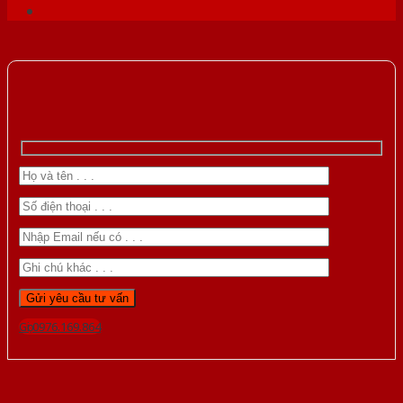
Gọi 0976.169.864