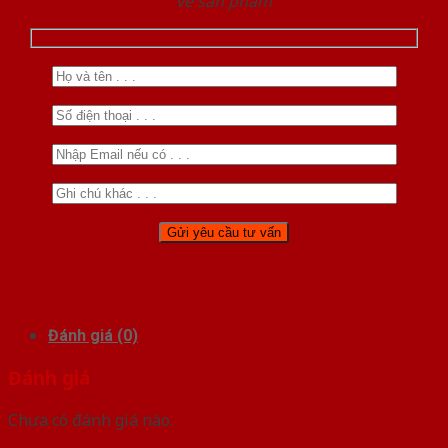
về sản phẩm
Đánh giá (0)
Đánh giá
Chưa có đánh giá nào.