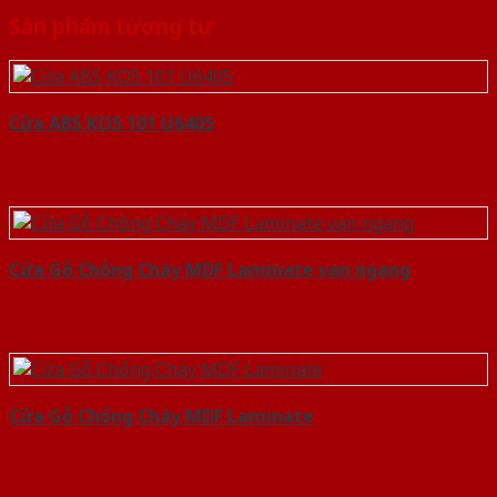
Sản phẩm tương tự
Cửa ABS KOS 101 U6405
Cửa Gỗ Chống Cháy MDF Laminate van ngang
Cửa Gỗ Chống Cháy MDF Laminate