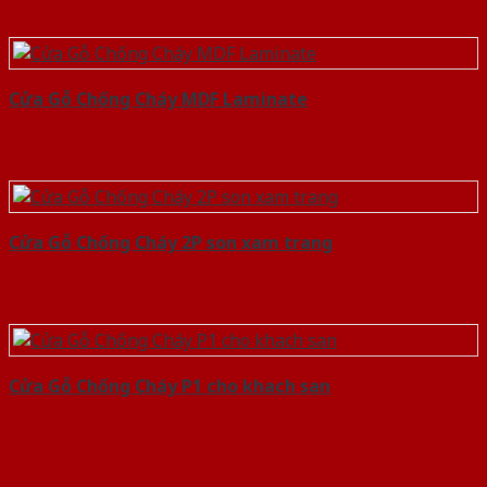
Cửa Gỗ Chống Cháy MDF Laminate
Cửa Gỗ Chống Cháy 2P son xam trang
Cửa Gỗ Chống Cháy P1 cho khach san