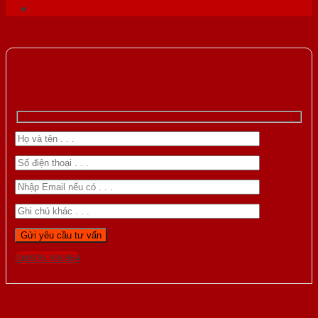
Gọi 0976.169.864