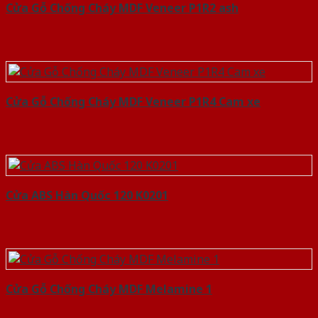
Cửa Gỗ Chống Cháy MDF Veneer P1R2 ash
Cửa Gỗ Chống Cháy MDF Veneer P1R4 Cam xe
Cửa ABS Hàn Quốc 120 K0201
Cửa Gỗ Chống Cháy MDF Melamine 1