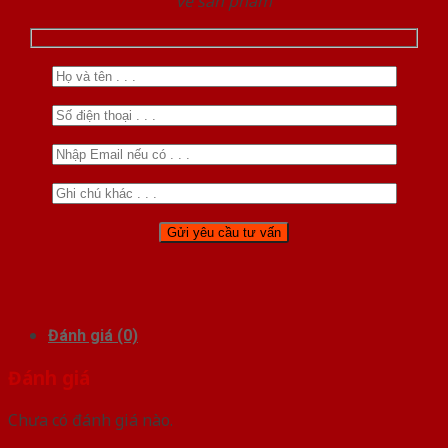
về sản phẩm
Đánh giá (0)
Đánh giá
Chưa có đánh giá nào.