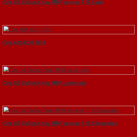
Cửa Gỗ Chống Cháy MDF Veneer P1R2 ash
Cửa ABS KOS 101E
Cửa Gỗ Chống Cháy MDF Laminate
Cửa Gỗ Chống Cháy MDF Veneer P1R2 Xoan dao